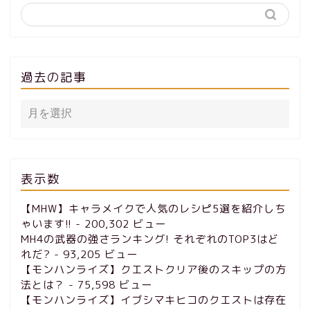
過去の記事
表示数
【MHW】キャラメイクで人気のレシピ5選を紹介しち
ゃいます!!
- 200,302 ビュー
MH4の武器の強さランキング! それぞれのTOP3はど
れだ?
- 93,205 ビュー
【モンハンライズ】クエストクリア後のスキップの方
法とは？
- 75,598 ビュー
【モンハンライズ】イブシマキヒコのクエストは存在