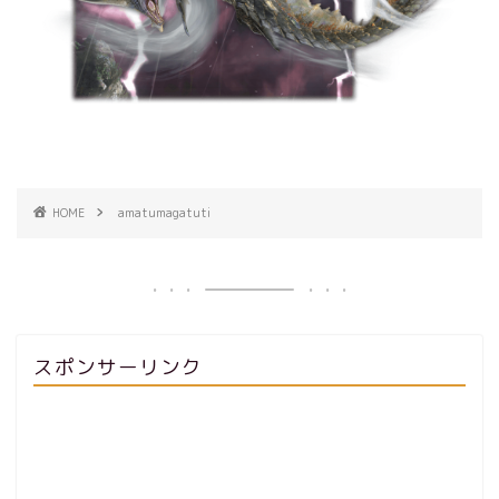
HOME
amatumagatuti
スポンサーリンク