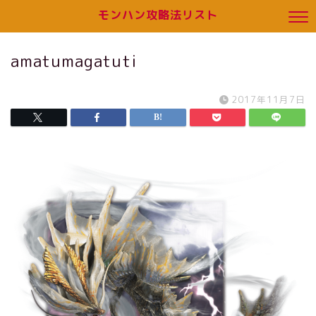
モンハン攻略法リスト
amatumagatuti
2017年11月7日