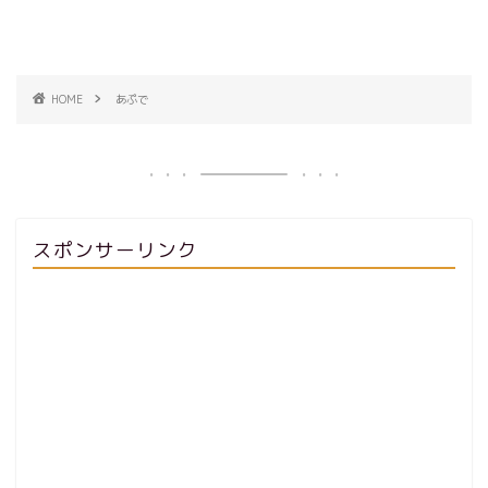
HOME
あぷで
スポンサーリンク