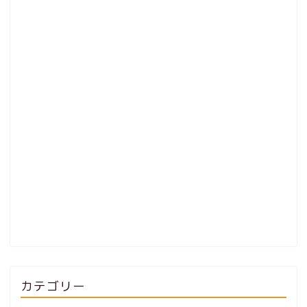
カテゴリー