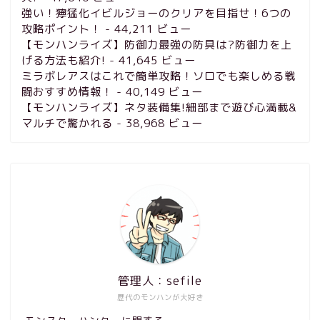
強い！獰猛化イビルジョーのクリアを目指せ！6つの
攻略ポイント！
- 44,211 ビュー
【モンハンライズ】防御力最強の防具は?防御力を上
げる方法も紹介!
- 41,645 ビュー
ミラボレアスはこれで簡単攻略！ソロでも楽しめる戦
闘おすすめ情報！
- 40,149 ビュー
【モンハンライズ】ネタ装備集!細部まで遊び心満載&
マルチで驚かれる
- 38,968 ビュー
管理人：sefile
歴代のモンハンが大好き