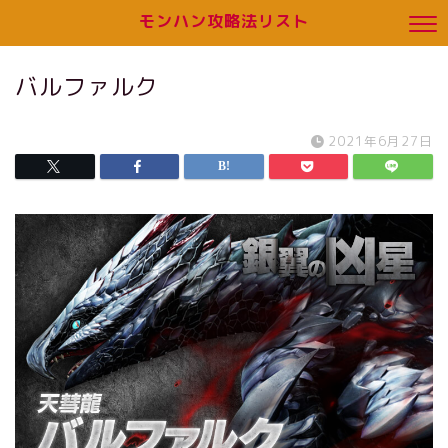
モンハン攻略法リスト
バルファルク
2021年6月27日