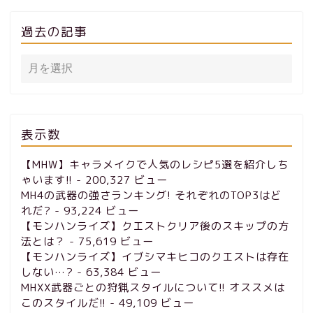
過去の記事
表示数
【MHW】キャラメイクで人気のレシピ5選を紹介しち
ゃいます!!
- 200,327 ビュー
MH4の武器の強さランキング! それぞれのTOP3はど
れだ?
- 93,224 ビュー
【モンハンライズ】クエストクリア後のスキップの方
法とは？
- 75,619 ビュー
【モンハンライズ】イブシマキヒコのクエストは存在
しない…?
- 63,384 ビュー
MHXX武器ごとの狩猟スタイルについて!! オススメは
このスタイルだ!!
- 49,109 ビュー