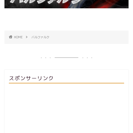
HOME
バルファルク
スポンサーリンク