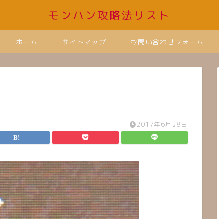
モンハン攻略法リスト
ホーム
サイトマップ
お問い合わせフォーム
2017年6月28日