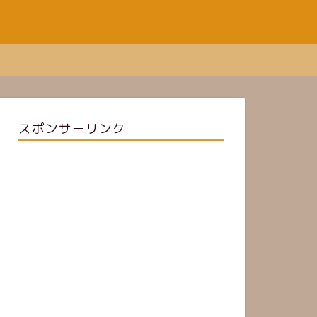
スポンサーリンク