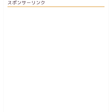
スポンサーリンク