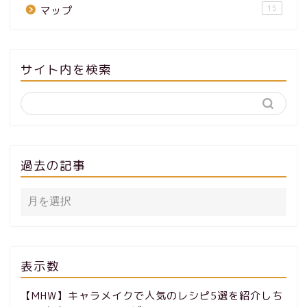
15
マップ
サイト内を検索
過去の記事
表示数
【MHW】キャラメイクで人気のレシピ5選を紹介しち