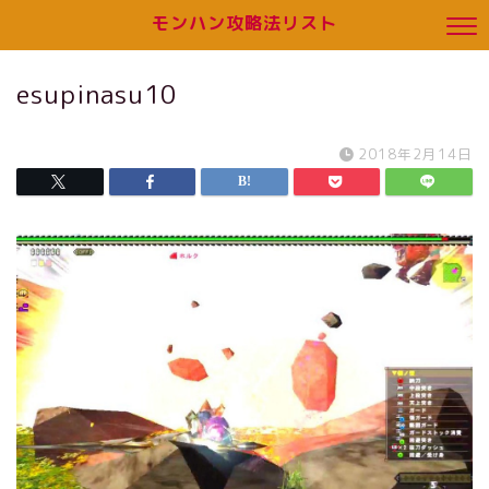
モンハン攻略法リスト
esupinasu10
2018年2月14日