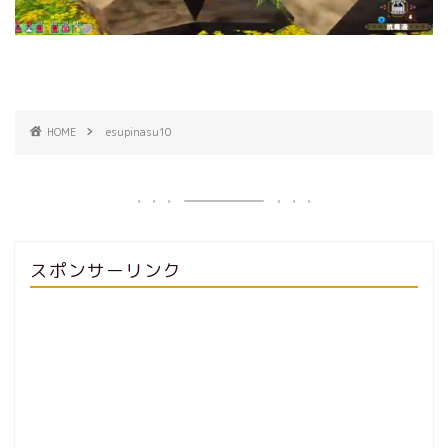
HOME
esupinasu10
スポンサーリンク