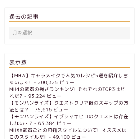
過去の記事
表示数
【MHW】キャラメイクで人気のレシピ5選を紹介しち
ゃいます!!
- 200,325 ビュー
MH4の武器の強さランキング! それぞれのTOP3はど
れだ?
- 93,224 ビュー
【モンハンライズ】クエストクリア後のスキップの方
法とは？
- 75,616 ビュー
【モンハンライズ】イブシマキヒコのクエストは存在
しない…?
- 63,384 ビュー
MHXX武器ごとの狩猟スタイルについて!! オススメは
このスタイルだ!!
- 49,100 ビュー