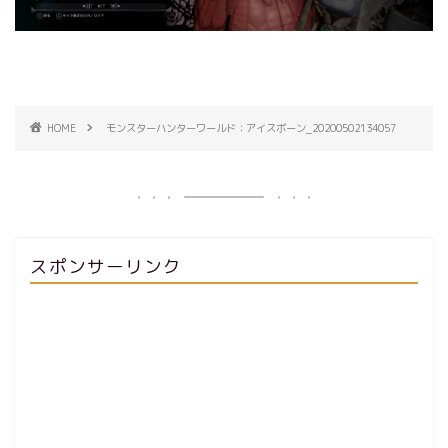
HOME
モンスターハンターワールド：アイスボーン_20200502134057
スポンサーリンク