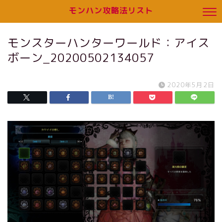
モンハン攻略法リスト
モンスターハンターワールド：アイス
ボーン_20200502134057
2020年5月2日