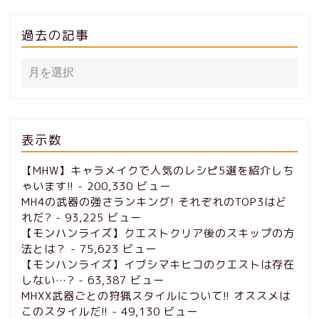
過去の記事
表示数
【MHW】キャラメイクで人気のレシピ5選を紹介しち
ゃいます!!
- 200,330 ビュー
MH4の武器の強さランキング! それぞれのTOP3はど
れだ?
- 93,225 ビュー
【モンハンライズ】クエストクリア後のスキップの方
法とは？
- 75,623 ビュー
【モンハンライズ】イブシマキヒコのクエストは存在
しない…?
- 63,387 ビュー
MHXX武器ごとの狩猟スタイルについて!! オススメは
このスタイルだ!!
- 49,130 ビュー