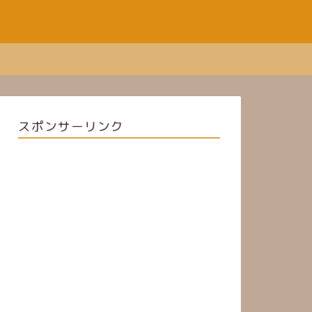
スポンサーリンク