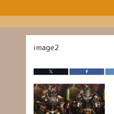
image2