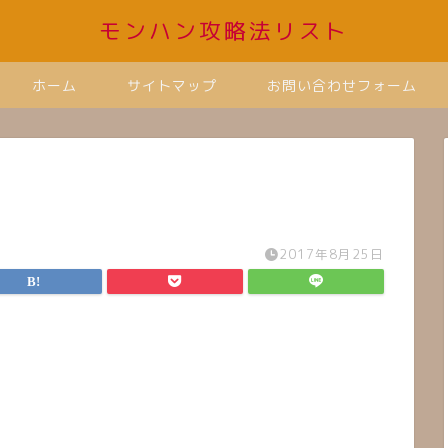
モンハン攻略法リスト
ホーム
サイトマップ
お問い合わせフォーム
2017年8月25日