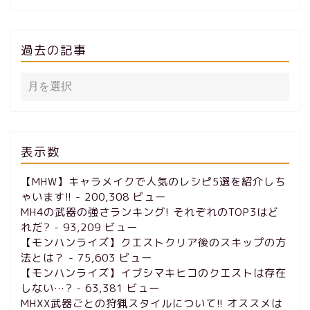
過去の記事
表示数
【MHW】キャラメイクで人気のレシピ5選を紹介しち
ゃいます!!
- 200,308 ビュー
MH4の武器の強さランキング! それぞれのTOP3はど
れだ?
- 93,209 ビュー
【モンハンライズ】クエストクリア後のスキップの方
法とは？
- 75,603 ビュー
【モンハンライズ】イブシマキヒコのクエストは存在
しない…?
- 63,381 ビュー
MHXX武器ごとの狩猟スタイルについて!! オススメは