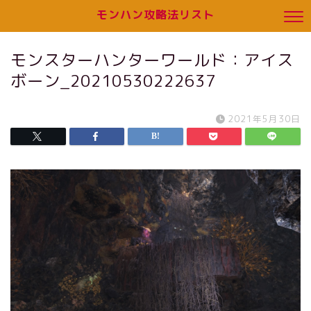
モンハン攻略法リスト
モンスターハンターワールド：アイス
ボーン_20210530222637
2021年5月30日