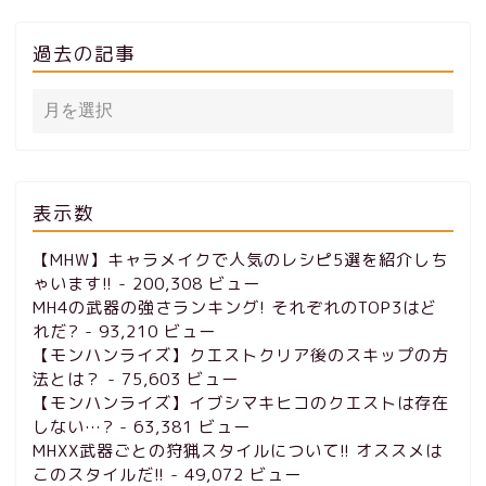
過去の記事
表示数
【MHW】キャラメイクで人気のレシピ5選を紹介しち
ゃいます!!
- 200,308 ビュー
MH4の武器の強さランキング! それぞれのTOP3はど
れだ?
- 93,210 ビュー
【モンハンライズ】クエストクリア後のスキップの方
法とは？
- 75,603 ビュー
【モンハンライズ】イブシマキヒコのクエストは存在
しない…?
- 63,381 ビュー
MHXX武器ごとの狩猟スタイルについて!! オススメは
このスタイルだ!!
- 49,072 ビュー