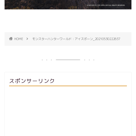
HOME
モンスターハンターワールド：アイスボーン_20210530222637
スポンサーリンク