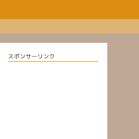
スポンサーリンク