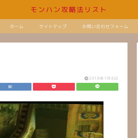
モンハン攻略法リスト
ホーム
サイトマップ
お問い合わせフォーム
2018年1月8日