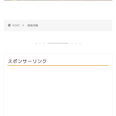
HOME
操竜待機
スポンサーリンク