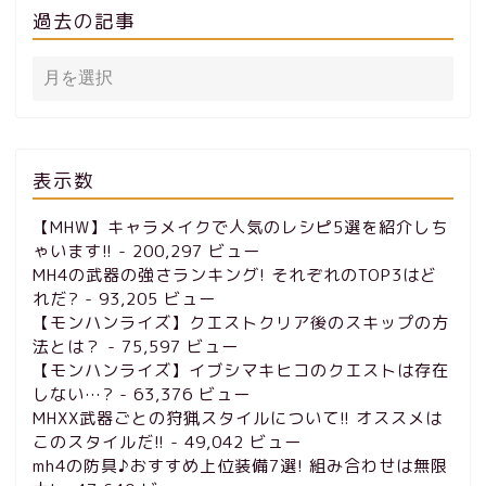
過去の記事
表示数
【MHW】キャラメイクで人気のレシピ5選を紹介しち
ゃいます!!
- 200,297 ビュー
MH4の武器の強さランキング! それぞれのTOP3はど
れだ?
- 93,205 ビュー
【モンハンライズ】クエストクリア後のスキップの方
法とは？
- 75,597 ビュー
【モンハンライズ】イブシマキヒコのクエストは存在
しない…?
- 63,376 ビュー
MHXX武器ごとの狩猟スタイルについて!! オススメは
このスタイルだ!!
- 49,042 ビュー
mh4の防具♪おすすめ上位装備7選! 組み合わせは無限