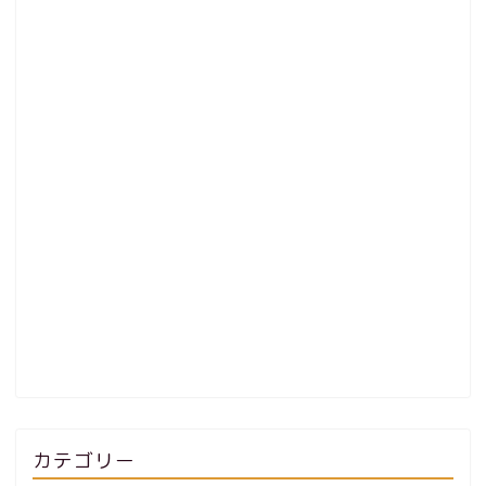
カテゴリー