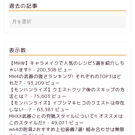
過去の記事
表示数
【MHW】キャラメイクで人気のレシピ5選を紹介しち
ゃいます!!
- 200,308 ビュー
MH4の武器の強さランキング! それぞれのTOP3はど
れだ?
- 93,209 ビュー
【モンハンライズ】クエストクリア後のスキップの方
法とは？
- 75,603 ビュー
【モンハンライズ】イブシマキヒコのクエストは存在
しない…?
- 63,381 ビュー
MHXX武器ごとの狩猟スタイルについて!! オススメは
このスタイルだ!!
- 49,071 ビュー
mh4の防具♪おすすめ上位装備7選! 組み合わせは無限