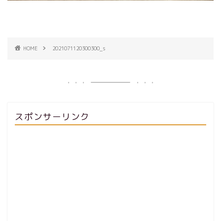
HOME
2021071120300300_s
スポンサーリンク