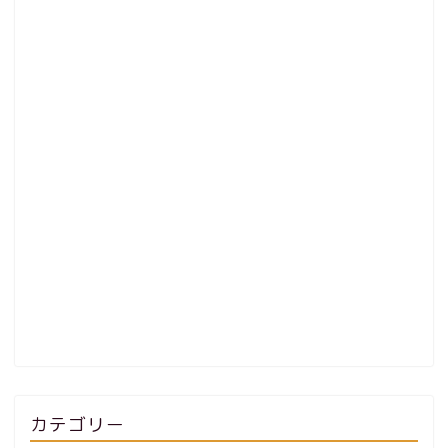
カテゴリー