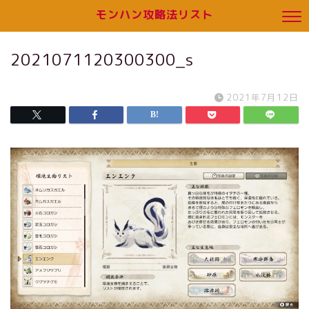
モンハン攻略法リスト
2021071120300300_s
2021年7月12日