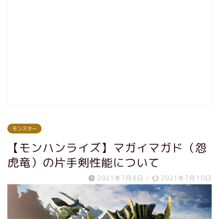
モンスター
【モンハンライズ】マガイマガド（怨
虎竜）の片手剣性能について
2021年7月8日
/
2021年7月10日