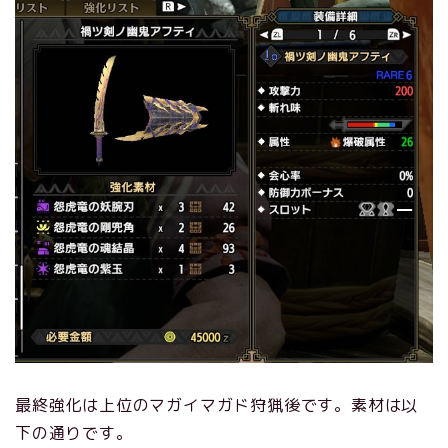
最終強化は上位のマガイマガド狩猟後です。素材は以
下の通りです。