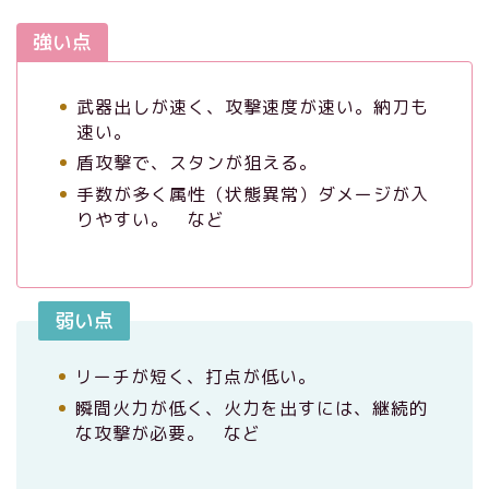
強い点
武器出しが速く、攻撃速度が速い。納刀も
速い。
盾攻撃で、スタンが狙える。
手数が多く属性（状態異常）ダメージが入
りやすい。 など
弱い点
リーチが短く、打点が低い。
瞬間火力が低く、火力を出すには、継続的
な攻撃が必要。 など