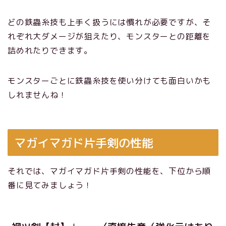
どの鉄蟲糸技も上手く扱うには慣れが必要ですが、そ
れぞれ大ダメージが狙えたり、モンスターとの距離を
詰めれたりできます。
モンスターごとに鉄蟲糸技を使い分けても面白いかも
しれませんね！
マガイマガド片手剣の性能
それでは、マガイマガド片手剣の性能を、下位から順
番に見てみましょう！