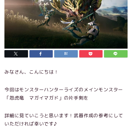
みなさん、こんにちは！
今回はモンスターハンターライズのメインモンスター
「怨虎竜 マガイマガド」の片手剣を
詳細に見ていこうと思います！武器作成の参考にして
いただければ幸いです♪