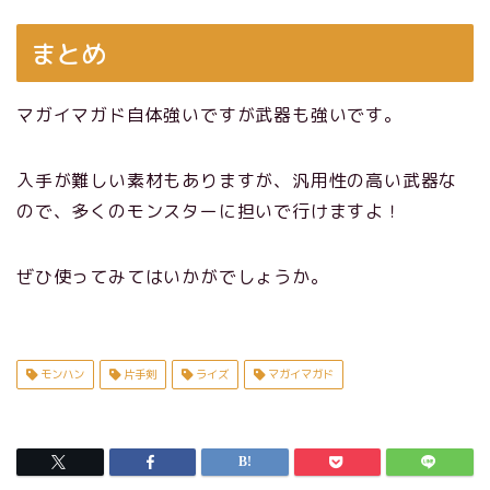
まとめ
マガイマガド自体強いですが武器も強いです。
入手が難しい素材もありますが、汎用性の高い武器な
ので、多くのモンスターに担いで行けますよ！
ぜひ使ってみてはいかがでしょうか。
モンハン
片手剣
ライズ
マガイマガド