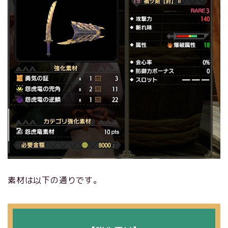
素材は以下の通りです。