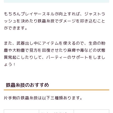
もちろんプレイヤースキルが向上すれば、ジャストラ
ッシュを決めたり鉄蟲糸技でダメージを叩き込むこと
ができます。
また、武器出し中にアイテムを使えるので、生命の粉
塵や大粉塵で見方を回復させたり麻痺や毒などの状態
異常起こしたりして、パーティーのサポートをしまし
ょう！
鉄蟲糸技のおすすめ
片手剣の鉄蟲糸技は以下三種類あります。