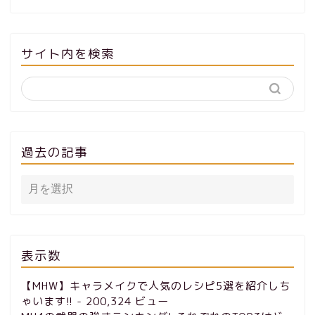
サイト内を検索
過去の記事
表示数
【MHW】キャラメイクで人気のレシピ5選を紹介しち
ゃいます!!
- 200,324 ビュー