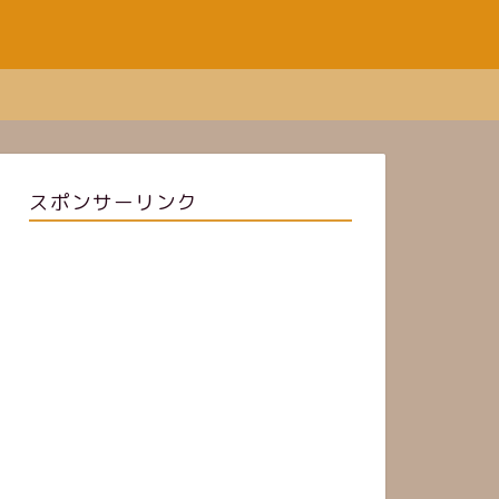
スポンサーリンク