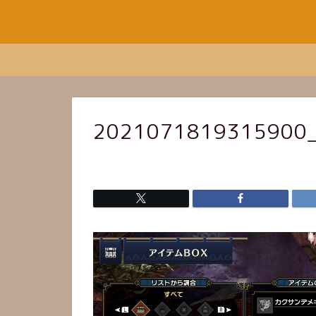
2021071819315900