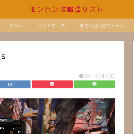
モンハン攻略法リスト
ホーム
サイトマップ
お問い合わせフォーム
_s
2021年7月21日