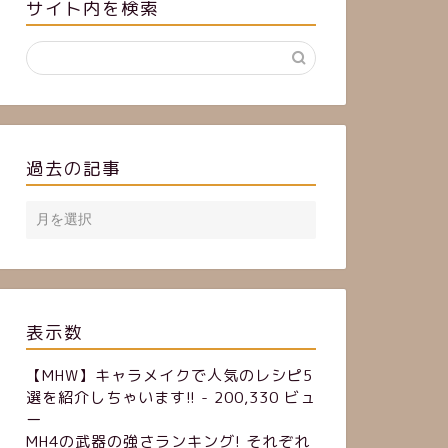
サイト内を検索
過去の記事
表示数
【MHW】キャラメイクで人気のレシピ5
選を紹介しちゃいます!!
- 200,330 ビュ
ー
MH4の武器の強さランキング! それぞれ