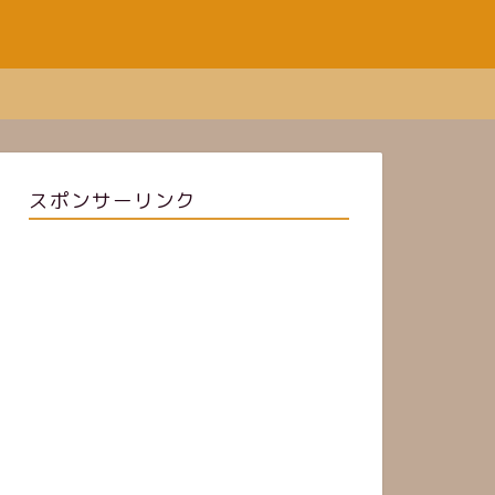
スポンサーリンク