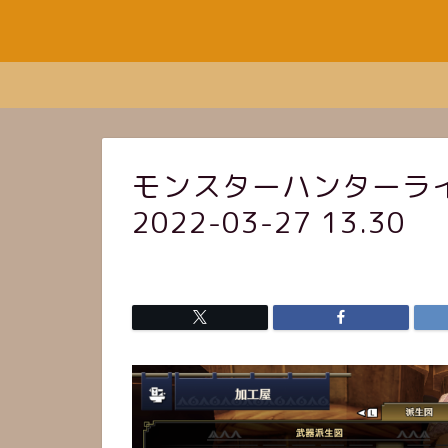
モンスターハンターライ
2022-03-27 13.30