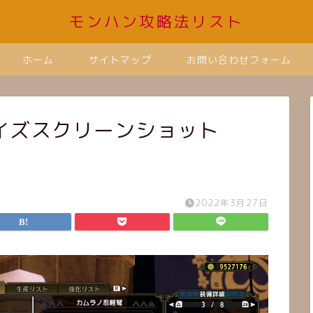
モンハン攻略法リスト
ホーム
サイトマップ
お問い合わせフォーム
ズスクリーンショット
2022年3月27日