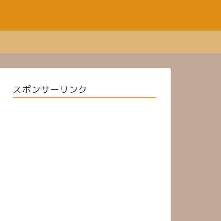
スポンサーリンク