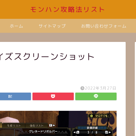
モンハン攻略法リスト
ホーム
サイトマップ
お問い合わせフォーム
ズスクリーンショット
2022年3月27日