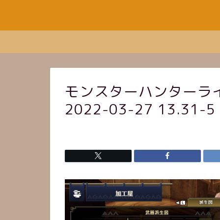
モンスターハンターライ
2022-03-27 13.31-5