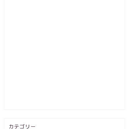
カテゴリー