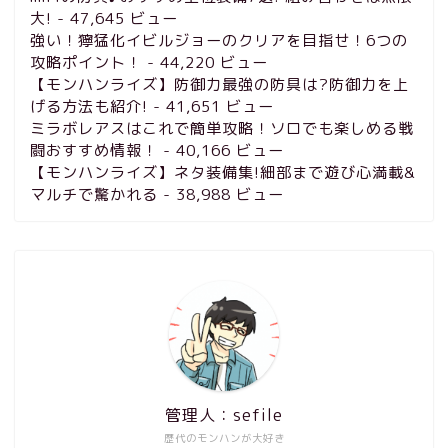
大!
- 47,645 ビュー
強い！獰猛化イビルジョーのクリアを目指せ！6つの
攻略ポイント！
- 44,220 ビュー
【モンハンライズ】防御力最強の防具は?防御力を上
げる方法も紹介!
- 41,651 ビュー
ミラボレアスはこれで簡単攻略！ソロでも楽しめる戦
闘おすすめ情報！
- 40,166 ビュー
【モンハンライズ】ネタ装備集!細部まで遊び心満載&
マルチで驚かれる
- 38,988 ビュー
管理人：sefile
歴代のモンハンが大好き