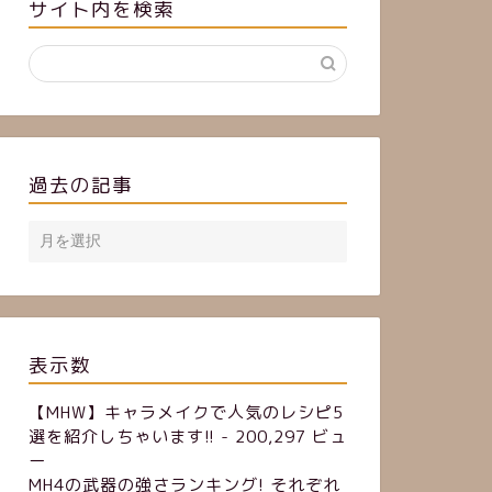
サイト内を検索
過去の記事
表示数
【MHW】キャラメイクで人気のレシピ5
選を紹介しちゃいます!!
- 200,297 ビュ
ー
MH4の武器の強さランキング! それぞれ