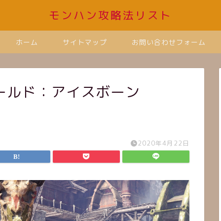
モンハン攻略法リスト
ホーム
サイトマップ
お問い合わせフォーム
ールド：アイスボーン
2020年4月22日