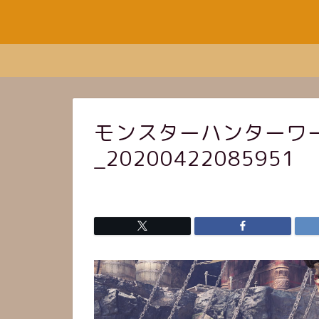
モンスターハンターワ
_20200422085951