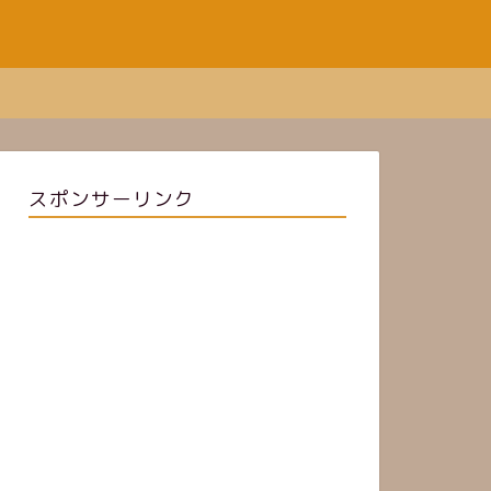
スポンサーリンク