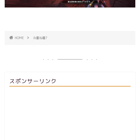
HOME
ib重ね着7
スポンサーリンク