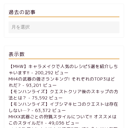
過去の記事
表示数
【MHW】キャラメイクで人気のレシピ5選を紹介しち
ゃいます!!
- 200,292 ビュー
MH4の武器の強さランキング! それぞれのTOP3はど
れだ?
- 93,201 ビュー
【モンハンライズ】クエストクリア後のスキップの方
法とは？
- 75,592 ビュー
【モンハンライズ】イブシマキヒコのクエストは存在
しない…?
- 63,372 ビュー
MHXX武器ごとの狩猟スタイルについて!! オススメは
このスタイルだ!!
- 49,036 ビュー