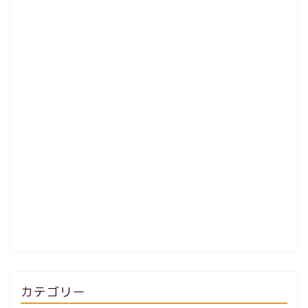
カテゴリー