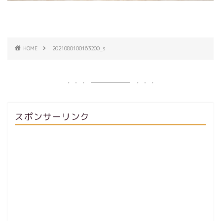
HOME
2021080100163200_s
スポンサーリンク