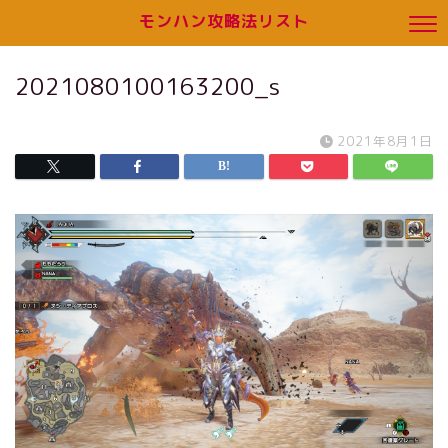
モンハン攻略法リスト
2021080100163200_s
2021年8月1日