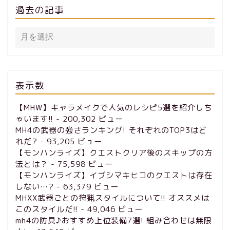
過去の記事
表示数
【MHW】キャラメイクで人気のレシピ5選を紹介しち
ゃいます!!
- 200,302 ビュー
MH4の武器の強さランキング! それぞれのTOP3はど
れだ?
- 93,205 ビュー
【モンハンライズ】クエストクリア後のスキップの方
法とは？
- 75,598 ビュー
【モンハンライズ】イブシマキヒコのクエストは存在
しない…?
- 63,379 ビュー
MHXX武器ごとの狩猟スタイルについて!! オススメは
このスタイルだ!!
- 49,046 ビュー
mh4の防具♪おすすめ上位装備7選! 組み合わせは無限