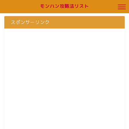
モンハン攻略法リスト
スポンサーリンク