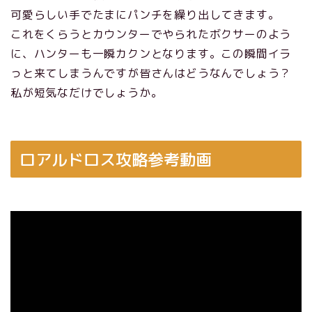
可愛らしい手でたまにパンチを繰り出してきます。
これをくらうとカウンターでやられたボクサーのよう
に、ハンターも一瞬カクンとなります。この瞬間イラ
っと来てしまうんですが皆さんはどうなんでしょう？
私が短気なだけでしょうか。
ロアルドロス攻略参考動画