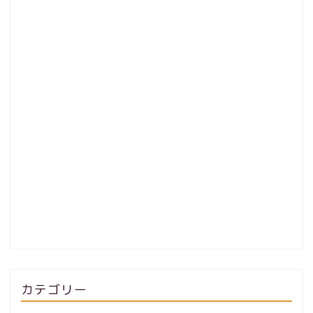
カテゴリー