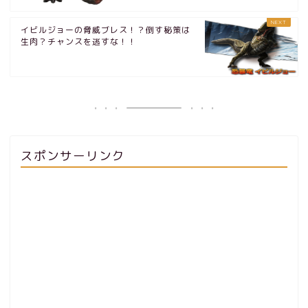
イビルジョーの脅威ブレス！？倒す秘策は
生肉？チャンスを逃すな！！
スポンサーリンク