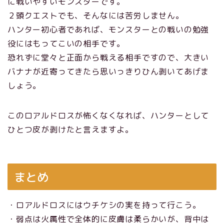
に戦いやすいモンスターです。
２頭クエストでも、そんなには苦労しません。
ハンター初心者であれば、モンスターとの戦いの勉強
役にはもってこいの相手です。
恐れずに堂々と正面から戦える相手ですので、大きい
バナナが近寄ってきたら思いっきりひん剥いてあげま
しょう。
このロアルドロスが怖くなくなれば、ハンターとして
ひとつ皮が剥けたと言えますよ。
まとめ
・ロアルドロスにはウチケシの実を持って行こう。
・弱点は火属性で全体的に皮膚は柔らかいが、背中は