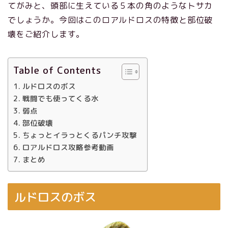
てがみと、頭部に生えている５本の角のようなトサカ
でしょうか。今回はこのロアルドロスの特徴と部位破
壊をご紹介します。
Table of Contents
ルドロスのボス
戦闘でも使ってくる水
弱点
部位破壊
ちょっとイラっとくるパンチ攻撃
ロアルドロス攻略参考動画
まとめ
ルドロスのボス