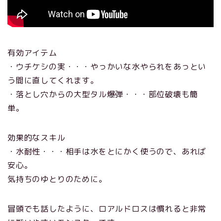
有効アイテム
・ウチケシの実・・・やっかいな水やられをあっとい
う間に直してくれます。
・落とし穴からの大型タル爆弾・・・部位破壊も簡
単。
効果的なスキル
・水耐性・・・相手は水をとにかく使うので、あれば
安心。
気持ちのゆとりのために。
冒頭でも話したように、ロアルドロスは慣れると非常