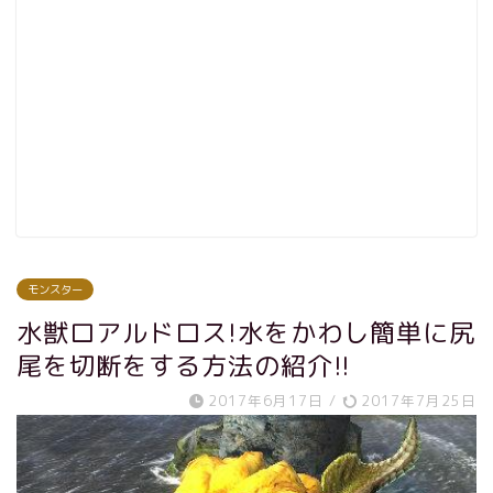
モンスター
水獣ロアルドロス!水をかわし簡単に尻
尾を切断をする方法の紹介!!
2017年6月17日
/
2017年7月25日