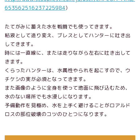
653562516237225984
）
たてがみに蓄えた水を戦闘でも使ってきます。
粘液として造り変え、ブレスとしてハンターに吐き出
してきます。
時には一直線に、または走りながら左右に吐き出して
きます。
くらったハンターは、水属性やられを起こすので、ウ
チケシの実が必須となってきます。
また画像のように全身を使って地面に飛び込むため、
水のない場所でも水浸しになります。
予備動作を見極め、水を上手く避けることがロアルド
ロスの部位破壊のコツのひとつになります。