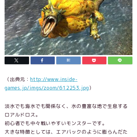
（出典元：
http://www.inside-
games.jp/imgs/zoom/612253.jpg
）
淡水でも海水でも関係なく、水の豊富な地で生息する
ロアルドロス。
初心者でも中々戦いやすいモンスターです。
大きな特徴としては、エアバックのように膨らんだた