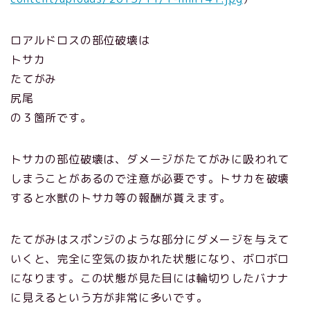
ロアルドロスの部位破壊は
トサカ
たてがみ
尻尾
の３箇所です。
トサカの部位破壊は、ダメージがたてがみに吸われて
しまうことがあるので注意が必要です。トサカを破壊
すると水獣のトサカ等の報酬が貰えます。
たてがみはスポンジのような部分にダメージを与えて
いくと、完全に空気の抜かれた状態になり、ボロボロ
になります。この状態が見た目には輪切りしたバナナ
に見えるという方が非常に多いです。