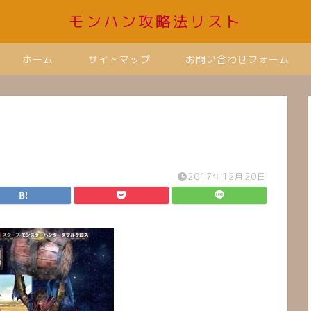
モンハン攻略法リスト
ホーム
サイトマップ
お問い合わせフォーム
2017年12月20日