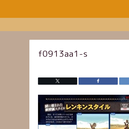
f0913aa1-s