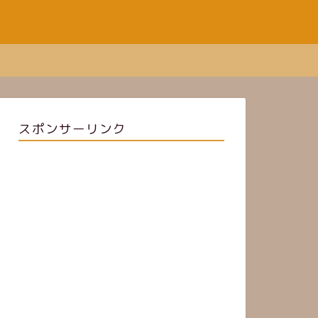
スポンサーリンク