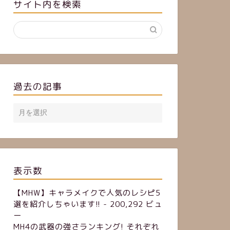
サイト内を検索
過去の記事
表示数
【MHW】キャラメイクで人気のレシピ5
選を紹介しちゃいます!!
- 200,292 ビュ
ー
MH4の武器の強さランキング! それぞれ