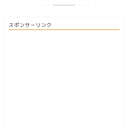
スポンサーリンク