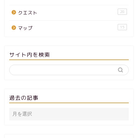
28
クエスト
15
マップ
サイト内を検索
過去の記事