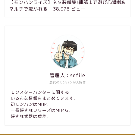
【モンハンライズ】ネタ装備集!細部まで遊び心満載&
マルチで驚かれる
- 38,978 ビュー
管理人：sefile
歴代のモンハンが大好き
モンスターハンターに関する
いろんな情報をまとめています。
初モンハンはMHP。
一番好きなシリーズはMH4G。
好きな武器は盾斧。