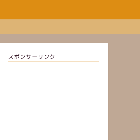
スポンサーリンク