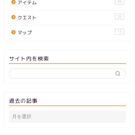
49
アイテム
28
クエスト
15
マップ
サイト内を検索
過去の記事