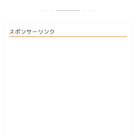
スポンサーリンク