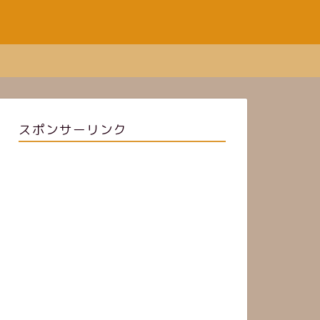
スポンサーリンク