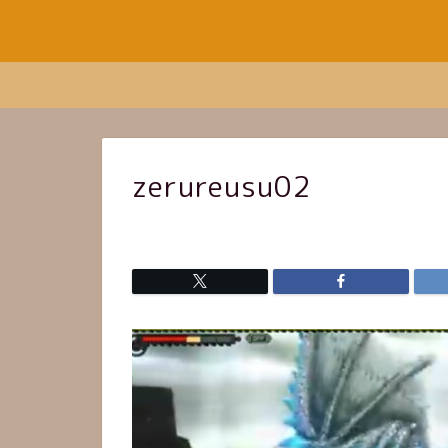
zerureusu02