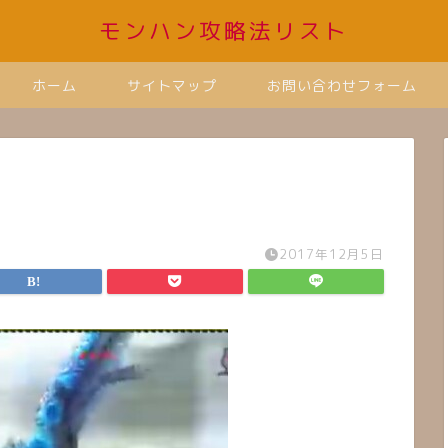
モンハン攻略法リスト
ホーム
サイトマップ
お問い合わせフォーム
2017年12月5日