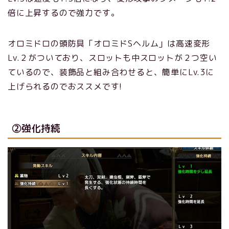
倍に上昇するので強力です。
オロミドロの頭防具「オロミドSヘルム」は高速変形
Lv.２がついており、スロットも中スロットが２つ空い
ているので、装飾品と組み合わせると、簡単にLv.3に
上げられるのでおススメです!
②強化持続