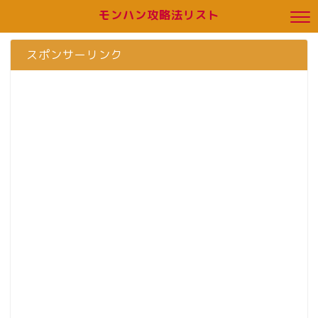
モンハン攻略法リスト
スポンサーリンク