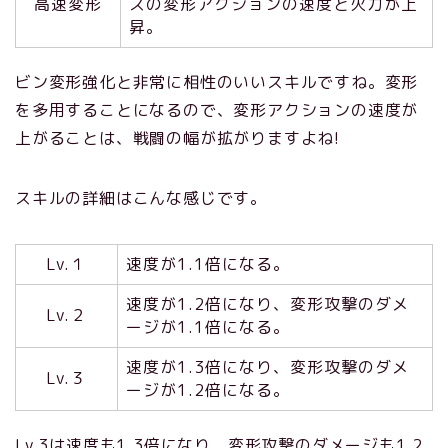
高速変形
スの変形アクションの速度と火力が上
昇。
ビン変形強化と非常に相性のいいスキルですね。変形
を多用することになるので、変形アクションの速度が
上がることは、戦闘の幅が拡がりますよね!
スキルの詳細はこんな感じです。
Lv.１
速度が1.1倍になる。
速度が1.2倍になり、変形攻撃のダメ
Lv.２
ージが1.1倍になる。
速度が1.3倍になり、変形攻撃のダメ
Lv.３
ージが1.2倍になる。
Lv.3は速度も1.3倍になり、変形攻撃のダメージも1.2