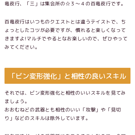
竜夜行、「三」は集会所の☆３～４の百竜夜行です。
百竜夜行はいつものクエストとは違うテイストで、ち
ょっとしたコツが必要ですが、慣れると楽しくなって
きますよ!マルチでやるとなお楽しいので、ぜひやって
みてください。
「ビン変形強化」と相性の良いスキル
それでは、ビン変形強化と相性のいいスキルを見てみ
ましょう。
おおむねどの武器とも相性のいい「攻撃」や「見切
り」などの
スキルは除外しています。