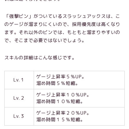
「強撃ビン」がついているスラッシュアックスは、こ
のゲージが溜まりにくいので、採用優先度は高くなり
ます。それ以外のビンでは、もともと溜まりやすいの
で、そこまで必要ではないでしょう。
スキルの詳細はこんな感じです。
ゲージ上昇率５％UP。
Lv.１
溜め時間５％短縮。
ゲージ上昇率１０％UP。
Lv.２
溜め時間１０％短縮。
ゲージ上昇率２０％UP。
Lv.３
溜め時間１５％短縮。