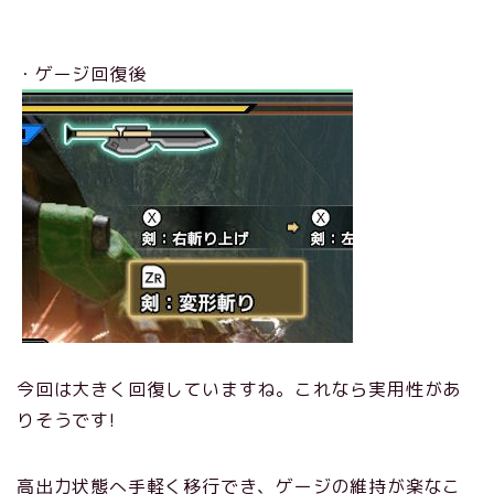
・ゲージ回復後
今回は大きく回復していますね。これなら実用性があ
りそうです!
高出力状態へ手軽く移行でき、ゲージの維持が楽なこ