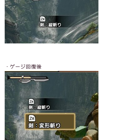
・ゲージ回復後