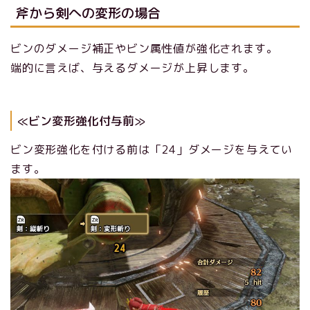
斧から剣への変形の場合
ビンのダメージ補正やビン属性値が強化されます。
端的に言えば、与えるダメージが上昇します。
≪ビン変形強化付与前≫
ビン変形強化を付ける前は「24」ダメージを与えてい
ます。