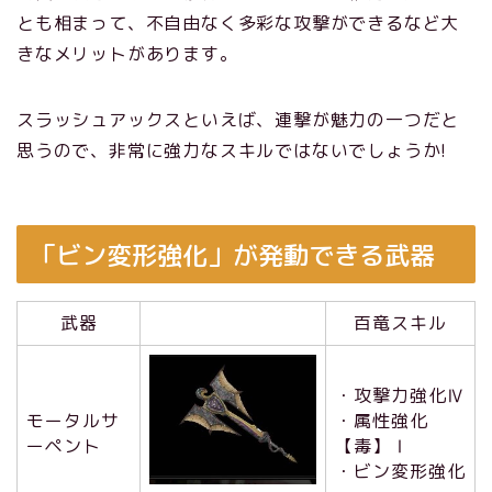
とも相まって、不自由なく多彩な攻撃ができるなど大
きなメリットがあります。
スラッシュアックスといえば、連撃が魅力の一つだと
思うので、非常に強力なスキルではないでしょうか!
「ビン変形強化」が発動できる武器
武器
百竜スキル
・攻撃力強化Ⅳ
モータルサ
・属性強化
ーペント
【毒】Ⅰ
・ビン変形強化