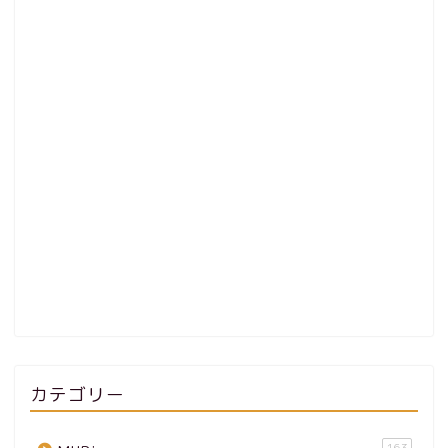
カテゴリー
163