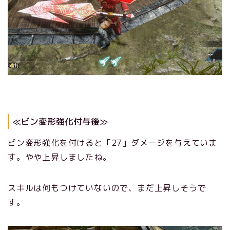
≪ビン変形強化付与後≫
ビン変形強化を付けると「27」ダメージを与えていま
す。やや上昇しましたね。
スキルは何もつけていないので、まだ上昇しそうで
す。