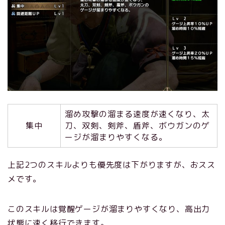
溜め攻撃の溜まる速度が速くなり、太
集中
刀、双剣、剣斧、盾斧、ボウガンのゲ
ージが溜まりやすくなる。
上記2つのスキルよりも優先度は下がりますが、おスス
メです。
このスキルは覚醒ゲージが溜まりやすくなり、高出力
状態に速く移行できます。