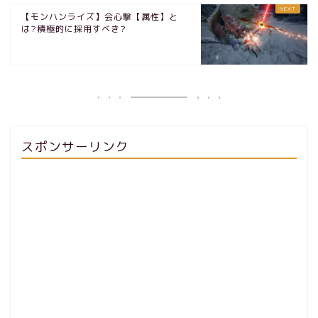
【モンハンライズ】会心撃【属性】と
は?積極的に採用すべき?
スポンサーリンク