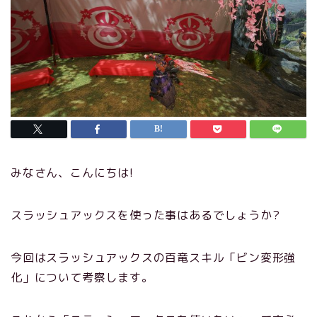
みなさん、こんにちは!
スラッシュアックスを使った事はあるでしょうか?
今回はスラッシュアックスの百竜スキル「ビン変形強
化」について考察します。