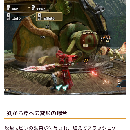
剣から斧への変形の場合
攻撃にビンの効果が付与され、加えてスラッシュゲー