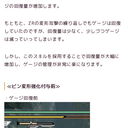
ジの回復量が増加します。
もともと、ZRの変形攻撃の繰り返しでもゲージは回復
していたのですが、回復量は少なく、少しづつゲージ
は減っていってしまいます。
しかし、このスキルを採用することで回復量が大幅に
増加し、ゲージの管理が非常に楽になります。
≪ビン変形強化付与前≫
・ゲージ回復前