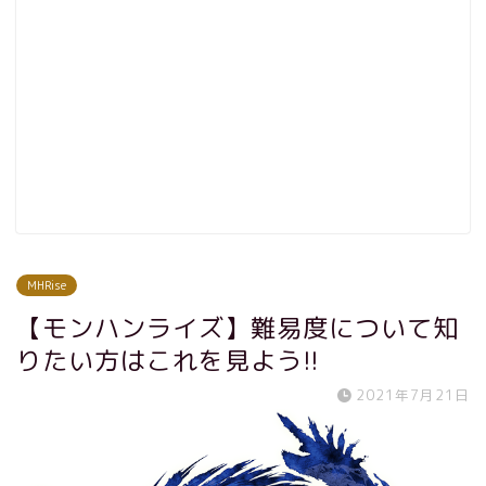
MHRise
【モンハンライズ】難易度について知
りたい方はこれを見よう!!
2021年7月21日