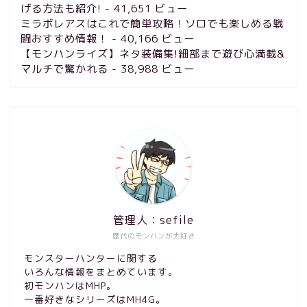
げる方法も紹介!
- 41,651 ビュー
ミラボレアスはこれで簡単攻略！ソロでも楽しめる戦
闘おすすめ情報！
- 40,166 ビュー
【モンハンライズ】ネタ装備集!細部まで遊び心満載&
マルチで驚かれる
- 38,988 ビュー
管理人：sefile
歴代のモンハンが大好き
モンスターハンターに関する
いろんな情報をまとめています。
初モンハンはMHP。
一番好きなシリーズはMH4G。