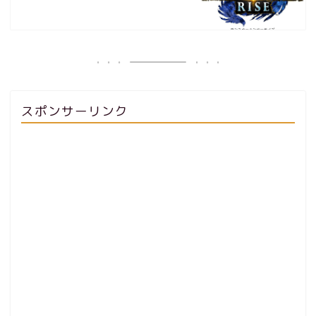
スポンサーリンク