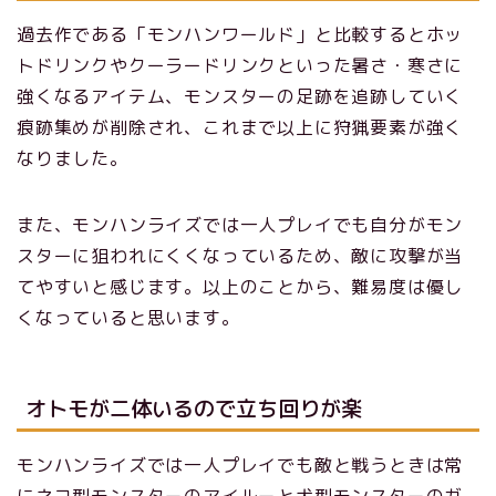
過去作である「モンハンワールド」と比較するとホッ
トドリンクやクーラードリンクといった暑さ・寒さに
強くなるアイテム、モンスターの足跡を追跡していく
痕跡集めが削除され、これまで以上に狩猟要素が強く
なりました。
また、モンハンライズでは一人プレイでも自分がモン
スターに狙われにくくなっているため、敵に攻撃が当
てやすいと感じます。以上のことから、難易度は優し
くなっていると思います。
オトモが二体いるので立ち回りが楽
モンハンライズでは一人プレイでも敵と戦うときは常