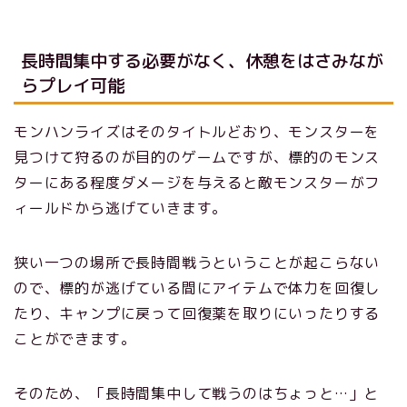
長時間集中する必要がなく、休憩をはさみなが
らプレイ可能
モンハンライズはそのタイトルどおり、モンスターを
見つけて狩るのが目的のゲームですが、標的のモンス
ターにある程度ダメージを与えると敵モンスターがフ
ィールドから逃げていきます。
狭い一つの場所で長時間戦うということが起こらない
ので、標的が逃げている間にアイテムで体力を回復し
たり、キャンプに戻って回復薬を取りにいったりする
ことができます。
そのため、「長時間集中して戦うのはちょっと…」と