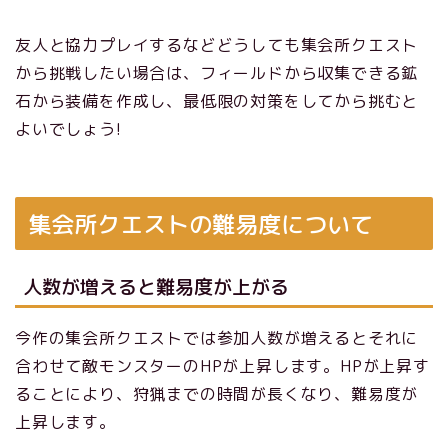
友人と協力プレイするなどどうしても集会所クエスト
から挑戦したい場合は、フィールドから収集できる鉱
石から装備を作成し、最低限の対策をしてから挑むと
よいでしょう!
集会所クエストの難易度について
人数が増えると難易度が上がる
今作の集会所クエストでは参加人数が増えるとそれに
合わせて敵モンスターのHPが上昇します。HPが上昇す
ることにより、狩猟までの時間が長くなり、難易度が
上昇します。