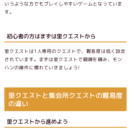
いうような方でもプレイしやすいゲームとなっていま
す。
初心者の方はまずは里クエストから
里クエストは1人専用のクエストで、難易度は低く設定
されています。まずは里クエストで鍛錬を積み、モン
ハンの操作に慣れていきましょう!
里クエストと集会所クエストの難易度
の違い
里クエストから進めよう