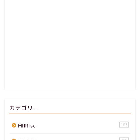
カテゴリー
163
MHRise