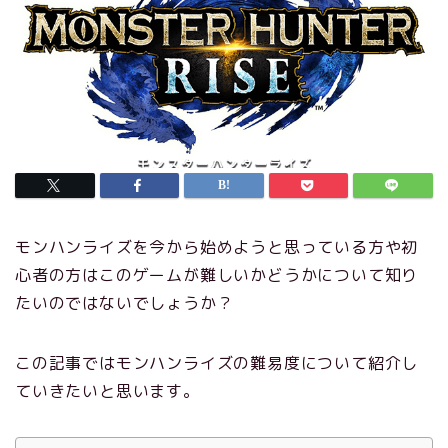
モンハンライズを今から始めようと思っている方や初
心者の方はこのゲームが難しいかどうかについて知り
たいのではないでしょうか？
この記事ではモンハンライズの難易度について紹介し
ていきたいと思います。