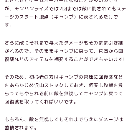
にされるとゲームオーバーになることが多いのです
が、モンハンライズでは2回までは敵に倒されてもステ
ージのスタート地点（キャンプ）に戻されるだけで
す。
さらに敵にそれまで与えたダメージもそのまま引き継
がれるので、そのままキャンプに戻って、倉庫から回
復薬などのアイテムを補充することができちゃいます!
そのため、初心者の方はキャンプの倉庫に回復薬など
をあらかじめ沢山ストックしておき、何度も攻撃を食
らってもやられる前に敵を無視してキャンプに戻って
回復薬を取ってくればいいです。
もちろん、敵を無視してもそれまで与えたダメージは
蓄積されます。