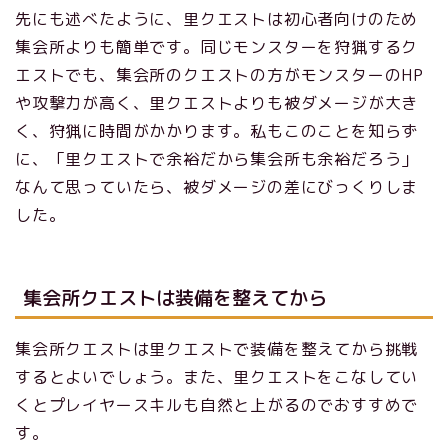
先にも述べたように、里クエストは初心者向けのため
集会所よりも簡単です。同じモンスターを狩猟するク
エストでも、集会所のクエストの方がモンスターのHP
や攻撃力が高く、里クエストよりも被ダメージが大き
く、狩猟に時間がかかります。私もこのことを知らず
に、「里クエストで余裕だから集会所も余裕だろう」
なんて思っていたら、被ダメージの差にびっくりしま
した。
集会所クエストは装備を整えてから
集会所クエストは里クエストで装備を整えてから挑戦
するとよいでしょう。また、里クエストをこなしてい
くとプレイヤースキルも自然と上がるのでおすすめで
す。