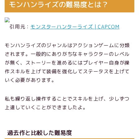
モンハンライズの難易度とは？
引用元：
モンスターハンターライズ | CAPCOM
モンハンライズのジャンルはアクションゲームに分類
されます。一般的にありがちなキャラクターのレベル
が無く、ストーリーを進めるにはプレイヤー自身が操
作スキルを上げて装備を強化してステータスを上げて
いく必要があります。
私も繰り返し操作することでスキルを上げ、少しずつ
上達していくことができましたよ。
過去作と比較した難易度