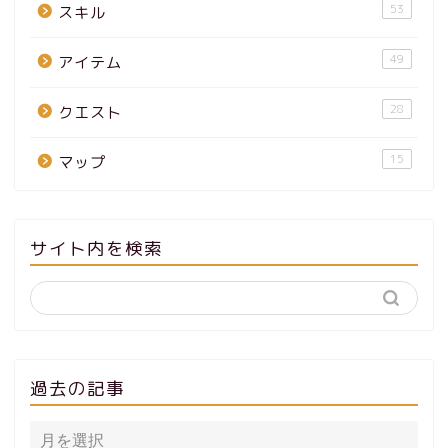
53
スキル
49
アイテム
28
クエスト
15
マップ
サイト内を検索
過去の記事