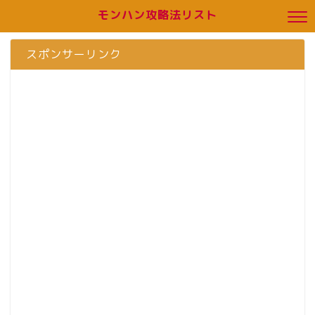
モンハン攻略法リスト
スポンサーリンク