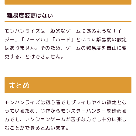
難易度変更はない
モンハンライズは一般的なゲームにあるような「イー
ジー」「ノーマル」「ハード」といった難易度の設定
はありません。そのため、ゲームの難易度を自由に変
更することはできません。
まとめ
モンハンライズは初心者でもプレイしやすい設定とな
っているため、今作からモンスターハンターを始める
方でも、アクションゲームが苦手な方でも十分に楽し
むことができると思います。