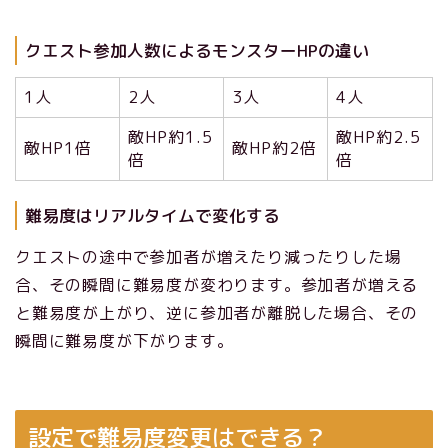
クエスト参加人数によるモンスターHPの違い
1人
2人
3人
4人
敵HP約1.5
敵HP約2.5
敵HP1倍
敵HP約2倍
倍
倍
難易度はリアルタイムで変化する
クエストの途中で参加者が増えたり減ったりした場
合、その瞬間に難易度が変わります。参加者が増える
と難易度が上がり、逆に参加者が離脱した場合、その
瞬間に難易度が下がります。
設定で難易度変更はできる？