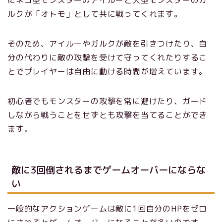
にネコ型モンスターのアイルーと犬型モンスターのガ
ルクが「オトモ」として共に戦ってくれます。
そのため、アイルーやガルクが敵を引きつけたり、自
分の代わりに敵の攻撃を受けて守ってくれたりするこ
とでプレイヤーは自由に動ける時間が増えています。
初心者でもモンスターの攻撃を常に避けたり、ガード
しながら戦うことをせずとも攻撃を当てることができ
ます。
敵に3回倒されるまでゲームオーバーにならな
い
一般的なアクションゲームは敵に1回自分のHPをゼロ