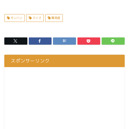
モンハン
ライズ
難易度
スポンサーリンク