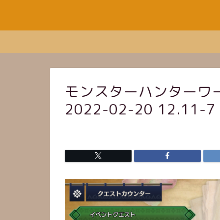
モンスターハンターワー
2022-02-20 12.11-7