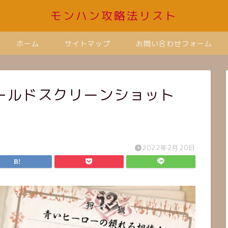
モンハン攻略法リスト
ホーム
サイトマップ
お問い合わせフォーム
ルドスクリーンショット
2022年2月20日