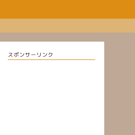
スポンサーリンク