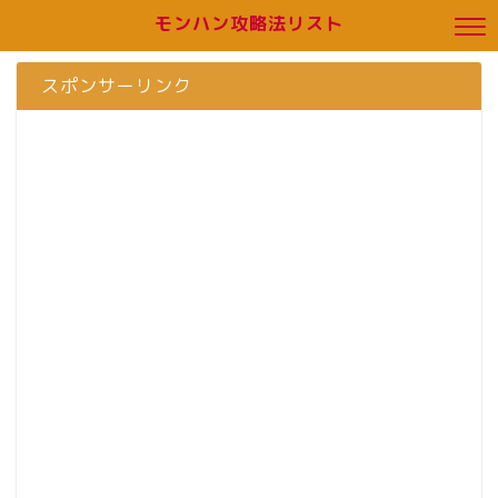
モンハン攻略法リスト
スポンサーリンク