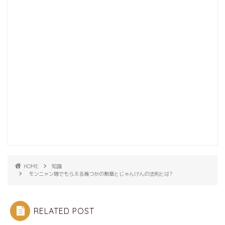
HOME
知識
モンニャン隊でもらえる幾つかの勲章とじゃんけんの法則とは?
RELATED POST