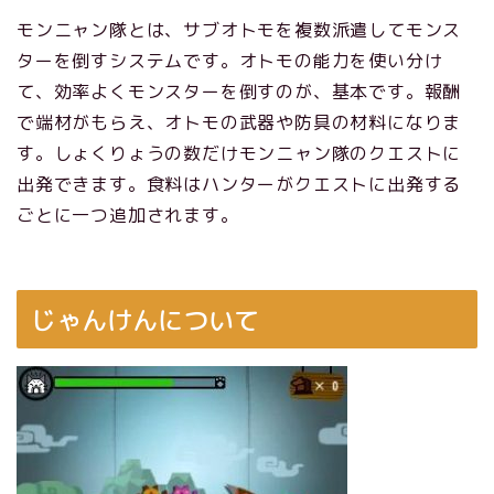
モンニャン隊とは、サブオトモを複数派遣してモンス
ターを倒すシステムです。オトモの能力を使い分け
て、効率よくモンスターを倒すのが、基本です。報酬
で端材がもらえ、オトモの武器や防具の材料になりま
す。しょくりょうの数だけモンニャン隊のクエストに
出発できます。食料はハンターがクエストに出発する
ごとに一つ追加されます。
じゃんけんについて