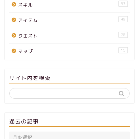
53
スキル
49
アイテム
28
クエスト
15
マップ
サイト内を検索
過去の記事