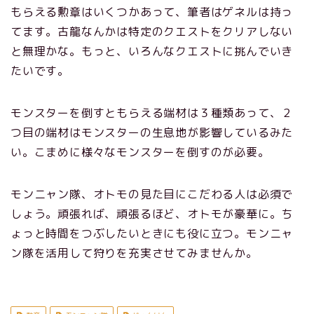
もらえる勲章はいくつかあって、筆者はゲネルは持っ
てます。古龍なんかは特定のクエストをクリアしない
と無理かな。もっと、いろんなクエストに挑んでいき
たいです。
モンスターを倒すともらえる端材は３種類あって、２
つ目の端材はモンスターの生息地が影響しているみた
い。こまめに様々なモンスターを倒すのが必要。
モンニャン隊、オトモの見た目にこだわる人は必須で
しょう。頑張れば、頑張るほど、オトモが豪華に。ち
ょっと時間をつぶしたいときにも役に立つ。モンニャ
ン隊を活用して狩りを充実させてみませんか。