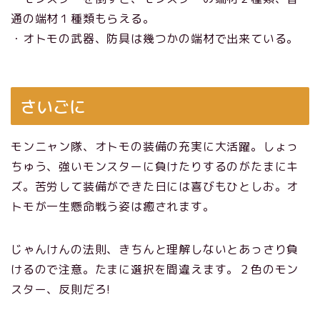
通の端材１種類もらえる。
・オトモの武器、防具は幾つかの端材で出来ている。
さいごに
モンニャン隊、オトモの装備の充実に大活躍。しょっ
ちゅう、強いモンスターに負けたりするのがたまにキ
ズ。苦労して装備ができた日には喜びもひとしお。オ
トモが一生懸命戦う姿は癒されます。
じゃんけんの法則、きちんと理解しないとあっさり負
けるので注意。たまに選択を間違えます。２色のモン
スター、反則だろ!