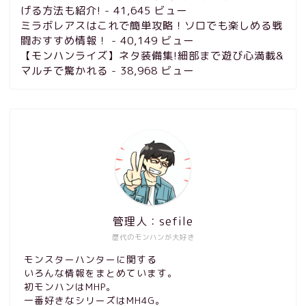
げる方法も紹介!
- 41,645 ビュー
ミラボレアスはこれで簡単攻略！ソロでも楽しめる戦
闘おすすめ情報！
- 40,149 ビュー
【モンハンライズ】ネタ装備集!細部まで遊び心満載&
マルチで驚かれる
- 38,968 ビュー
管理人：sefile
歴代のモンハンが大好き
モンスターハンターに関する
いろんな情報をまとめています。
初モンハンはMHP。
一番好きなシリーズはMH4G。