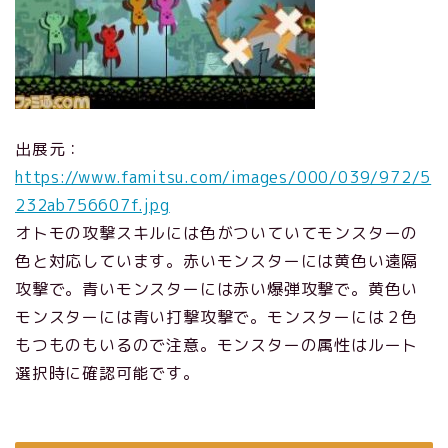
出展元：
https://www.famitsu.com/images/000/039/972/5
232ab756607f.jpg
オトモの攻撃スキルには色がついていてモンスターの
色と対応しています。赤いモンスターには黄色い遠隔
攻撃で。青いモンスターには赤い爆弾攻撃で。黄色い
モンスターには青い打撃攻撃で。モンスターには２色
もつものもいるので注意。モンスターの属性はルート
選択時に確認可能です。