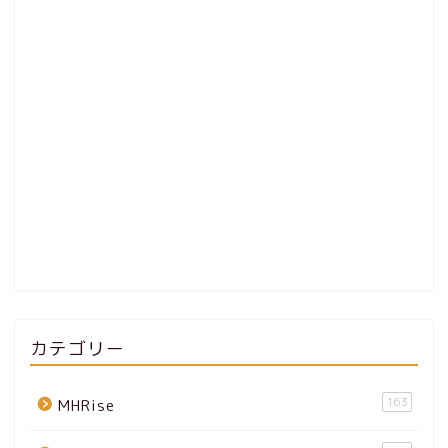
カテゴリー
163
MHRise