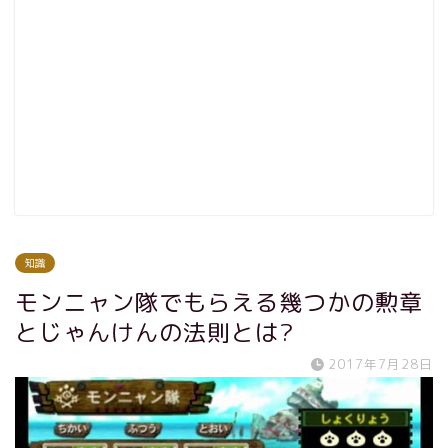
知識
モンニャン隊でもらえる幾つかの勲章
とじゃんけんの法則とは?
2017年7月28日