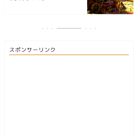
スポンサーリンク