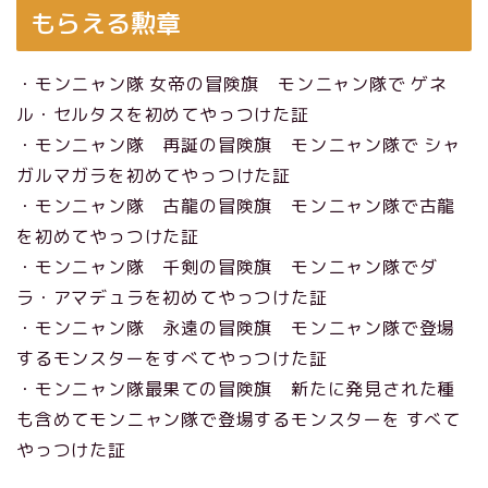
もらえる勲章
・モンニャン隊 女帝の冒険旗 モンニャン隊で ゲネ
ル・セルタスを初めてやっつけた証
・モンニャン隊 再誕の冒険旗 モンニャン隊で シャ
ガルマガラを初めてやっつけた証
・モンニャン隊 古龍の冒険旗 モンニャン隊で古龍
を初めてやっつけた証
・モンニャン隊 千剣の冒険旗 モンニャン隊でダ
ラ・アマデュラを初めてやっつけた証
・モンニャン隊 永遠の冒険旗 モンニャン隊で登場
するモンスターをすべてやっつけた証
・モンニャン隊最果ての冒険旗 新たに発見された種
も含めてモンニャン隊で登場するモンスターを すべて
やっつけた証