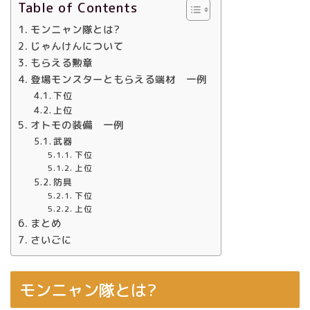
Table of Contents
モンニャン隊とは?
じゃんけんについて
もらえる勲章
登場モンスターともらえる端材 一例
下位
上位
オトモの装備 一例
武器
下位
上位
防具
下位
上位
まとめ
さいごに
モンニャン隊とは?