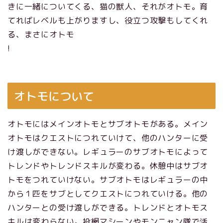
きに一緒についてくる、猫の獣人、それがオトモ。育
てればレベルも上がりますし、役立つ攻撃もしてくれ
る、まさにオトモ
!
オトモについて
オトモにはメインオトモとサブオトモがある。メイン
オトモはクエストにつれていけて、他のハンターに受
け渡しができない。レギュラーのサブオトモによって
トレンドやトレンドスキルが変わる。休憩中はサブオ
トモをつれていけない。サブオトモはレギュラーの中
から１匹をサブとしてクエストにつれていける。他の
ハンターとの受け渡しができる。トレンドとオトモス
キルは変わらない。投網マシーンやモンニャン隊で活