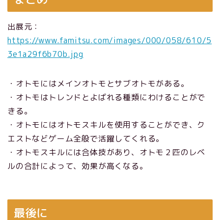
出展元：
https://www.famitsu.com/images/000/058/610/5
3e1a29f6b70b.jpg
・オトモにはメインオトモとサブオトモがある。
・オトモはトレンドとよばれる種類にわけることがで
きる。
・オトモにはオトモスキルを使用することができ、ク
エストなどゲーム全般で活躍してくれる。
・オトモスキルには合体技があり、オトモ２匹のレベ
ルの合計によって、効果が高くなる。
最後に