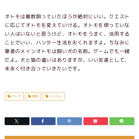
オトモは複数飼っていたほうが絶対にいい。クエスト
に応じてオトモを変えていける。オトモを使っていな
い人はいないと思うけど、オトモをうまく、活用する
ことでいい、ハンター生活をおくれますよ。ちなみに
筆者のメインオトモは飼い犬の名前。ゲームでも一緒
だよ。犬と猫の違いはありますが、いい友達として、
末永く付き合っていきたいです。
オトモ
育成
システム