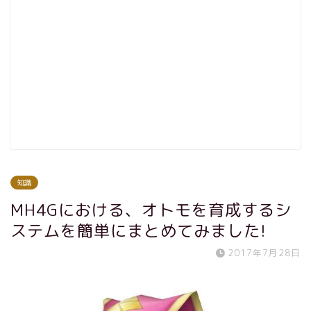
知識
MH4Gにおける、オトモを育成するシ
ステムを簡単にまとめてみました!
2017年7月28日