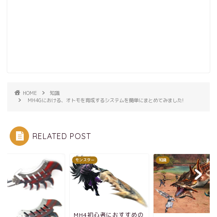
HOME
知識
MH4Gにおける、オトモを育成するシステムを簡単にまとめてみました!
RELATED POST
モンスター
知識
MH4初心者におすすめの