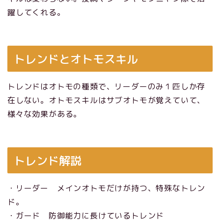
躍してくれる。
トレンドとオトモスキル
トレンドはオトモの種類で、リーダーのみ１匹しか存
在しない。オトモスキルはサブオトモが覚えていて、
様々な効果がある。
トレンド解説
・リーダー メインオトモだけが持つ、特殊なトレン
ド。
・ガード 防御能力に長けているトレンド