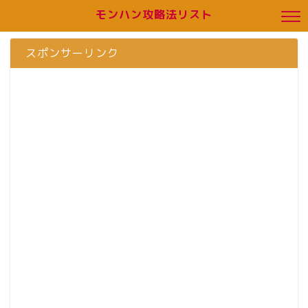
モンハン攻略法リスト
スポンサーリンク