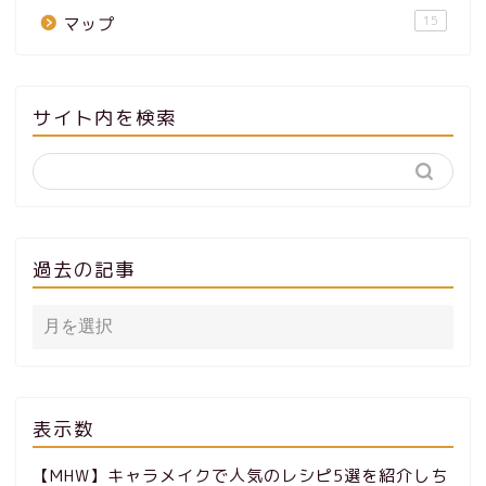
15
マップ
サイト内を検索
過去の記事
表示数
【MHW】キャラメイクで人気のレシピ5選を紹介しち