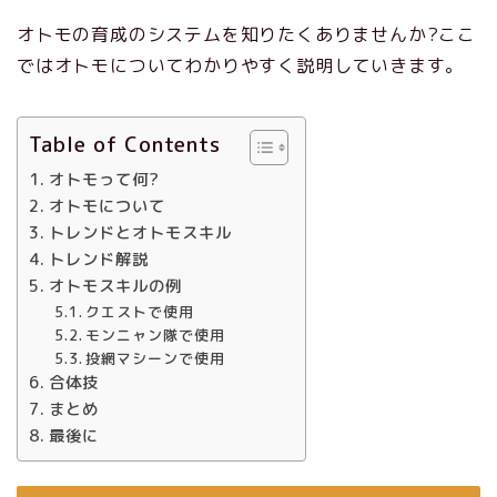
オトモの育成のシステムを知りたくありませんか?ここ
ではオトモについてわかりやすく説明していきます。
Table of Contents
オトモって何?
オトモについて
トレンドとオトモスキル
トレンド解説
オトモスキルの例
クエストで使用
モンニャン隊で使用
投網マシーンで使用
合体技
まとめ
最後に