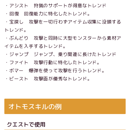
・アシスト 狩猟のサポートが得意なトレンド
・回復 回復能力に特化したトレンド。
・宝探し 攻撃を一切行わずアイテム収集に没頭する
トレンド。
・ぶんどり 攻撃と同時に大型モンスターから素材ア
イテムを入手するトレンド。
・ジャンプ ジャンプ、乗り関連に長けたトレンド
・ファイト 攻撃行動に特化したトレンド。
・ボマー 爆弾を使って攻撃を行うトレンド。
・ビースト 攻撃面が優秀なトレンド。
オトモスキルの例
クエストで使用