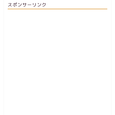
スポンサーリンク