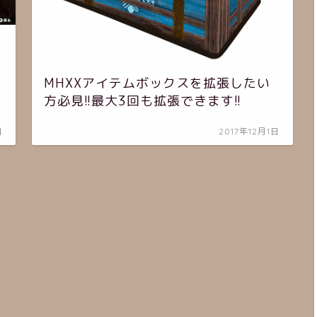
MHXXアイテムボックスを拡張したい
方必見!!最大3回も拡張できます!!
日
2017年12月1日