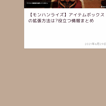
【モンハンライズ】アイテムボックス
の拡張方法は?役立つ情報まとめ
2021年6月29