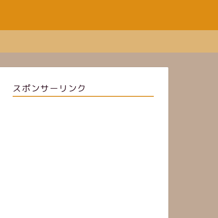
スポンサーリンク