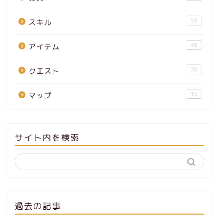
53
スキル
49
アイテム
28
クエスト
15
マップ
サイト内を検索
過去の記事