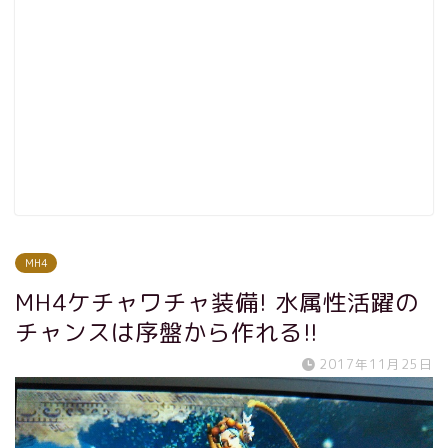
MH4
MH4ケチャワチャ装備! 水属性活躍の
チャンスは序盤から作れる!!
2017年11月25日