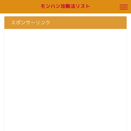
モンハン攻略法リスト
スポンサーリンク