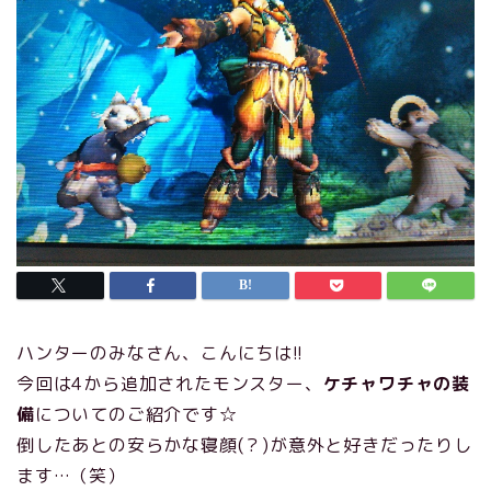
ハンターのみなさん、こんにちは!!
今回は4から追加されたモンスター、
ケチャワチャの装
備
についてのご紹介です☆
倒したあとの安らかな寝顔(？)が意外と好きだったりし
ます…（笑）