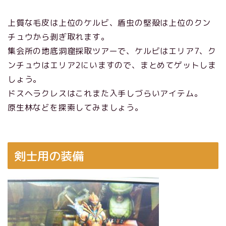
上質な毛皮は上位のケルビ、盾虫の堅殻は上位のクン
チュウから剥ぎ取れます。
集会所の地底洞窟採取ツアーで、ケルビはエリア7、ク
ンチュウはエリア2にいますので、まとめてゲットしま
しょう。
ドスヘラクレスはこれまた入手しづらいアイテム。
原生林などを探索してみましょう。
剣士用の装備