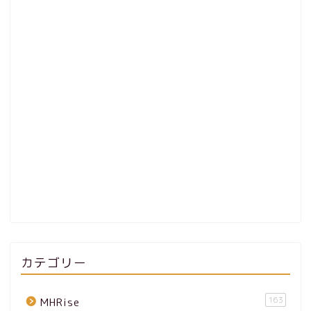
カテゴリー
163
MHRise