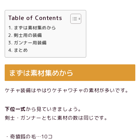
Table of Contents
まずは素材集めから
剣士用の装備
ガンナー用装備
まとめ
まずは素材集めから
ケチャ装備はやはりケチャワチャの素材が多いです。
下位一式
から見ていきましょう。
剣士・ガンナーともに素材の数は同じです。
・奇猿狐の毛…10コ