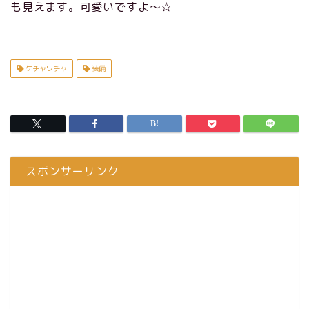
も見えます。可愛いですよ～☆
ケチャワチャ
装備
スポンサーリンク