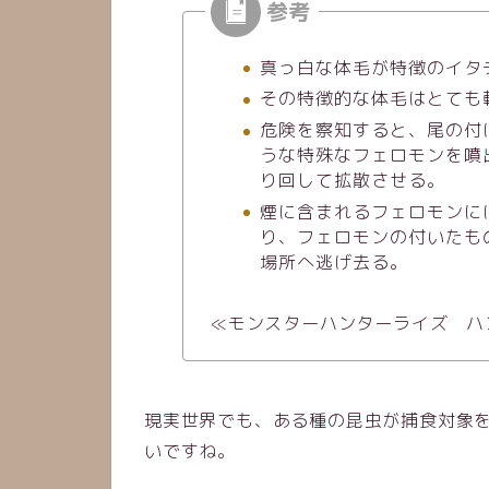
真っ白な体毛が特徴のイタ
その特徴的な体毛はとても
危険を察知すると、尾の付
うな特殊なフェロモンを噴
り回して拡散させる。
煙に含まれるフェロモンに
り、フェロモンの付いたも
場所へ逃げ去る。
≪モンスターハンターライズ ハ
現実世界でも、ある種の昆虫が捕食対象
いですね。