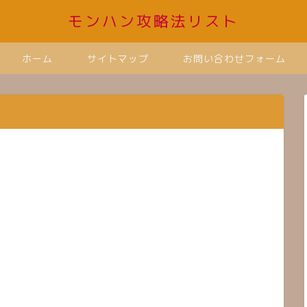
モンハン攻略法リスト
ホーム
サイトマップ
お問い合わせフォーム