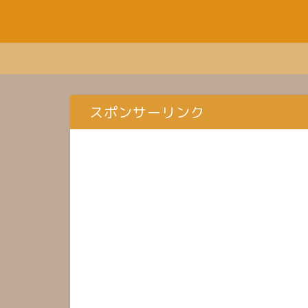
スポンサーリンク