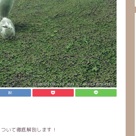
について徹底解剖します！