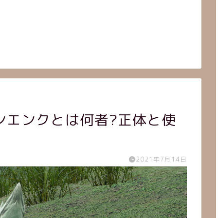
ンエンクとは何者?正体と使
2021年7月14日