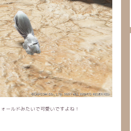
フォールドみたいで可愛いですよね！