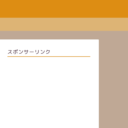
スポンサーリンク