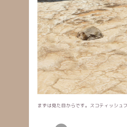
まずは見た目からです。スコティッシュ