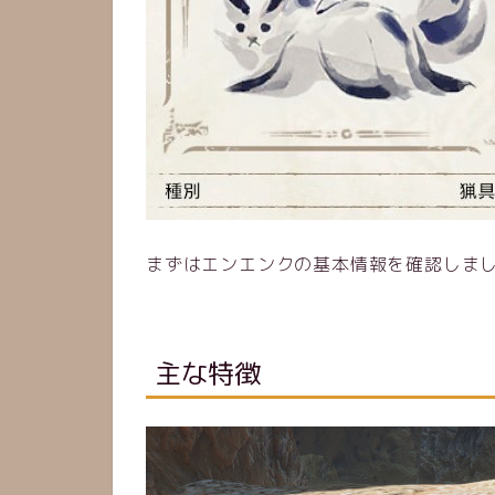
まずはエンエンクの基本情報を確認しま
主な特徴