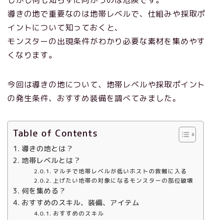
導きの地で重要なのは地帯レベルで、仕組みや採取ポ
イントについて知っておくと、
モンスターの出現条件がわかり必要な素材を集めやす
くなります。
今回は導きの地について、地帯レベルや採取ポイント
の発生条件、おすすめ装備を調べてみました。
Table of Contents
導きの地とは？
地帯レベルとは？
マルチで地帯レベルが低いホストの救難に入る
上げたい地帯の対象になるモンスターの部位破壊
何を集める？
おすすめのスキル、装備、アイテム
おすすめのスキル