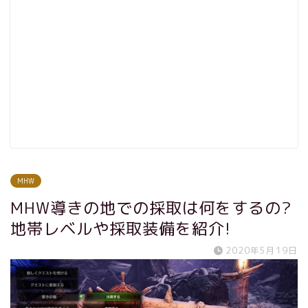
MHW
MHW導きの地での採取は何をするの?
地帯レベルや採取装備を紹介!
2020年5月19日