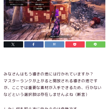
みなさんはもう導きの地には行かれていますか？
マスターランクが上がると開放される導きの地です
が、ここでは重要な素材が入手できるため、行かない
などという選択肢は存在しませんよね（断言）
しかし何も知らずに向かうのは危険です。