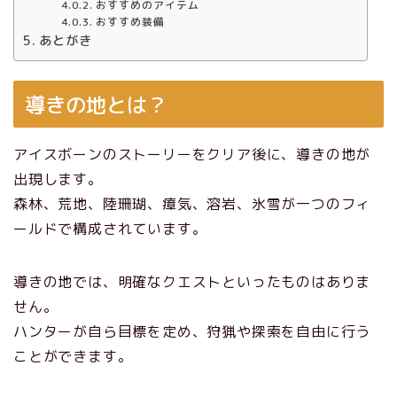
おすすめのアイテム
おすすめ装備
あとがき
導きの地とは？
アイスボーンのストーリーをクリア後に、導きの地が
出現します。
森林、荒地、陸珊瑚、瘴気、溶岩、氷雪が一つのフィ
ールドで構成されています。
導きの地では、明確なクエストといったものはありま
せん。
ハンターが自ら目標を定め、狩猟や探索を自由に行う
ことができます。