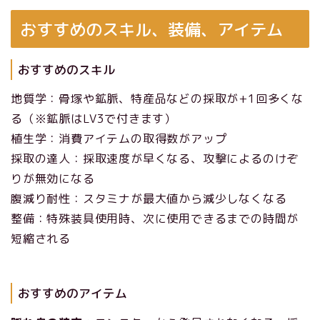
おすすめのスキル、装備、アイテム
おすすめのスキル
地質学：骨塚や鉱脈、特産品などの採取が+1回多くな
る（※鉱脈はLV3で付きます）
植生学：消費アイテムの取得数がアップ
採取の達人：採取速度が早くなる、攻撃によるのけぞ
りが無効になる
腹減り耐性：スタミナが最大値から減少しなくなる
整備：特殊装具使用時、次に使用できるまでの時間が
短縮される
おすすめのアイテム