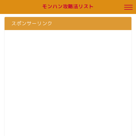
モンハン攻略法リスト
スポンサーリンク