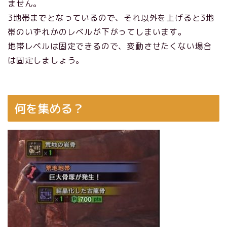
ません。
3地帯までとなっているので、それ以外を上げると3地
帯のいずれかのレベルが下がってしまいます。
地帯レベルは固定できるので、変動させたくない場合
は固定しましょう。
何を集める？