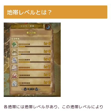
地帯レベルとは？
各地帯には地帯レベルがあり、この地帯レベルにより