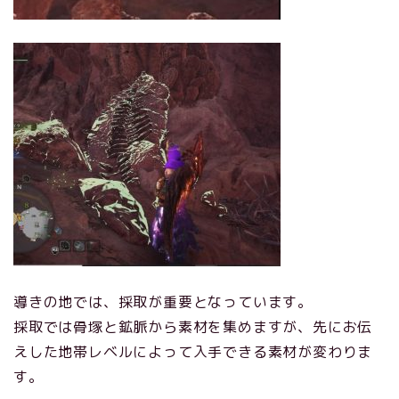
導きの地では、採取が重要となっています。
採取では骨塚と鉱脈から素材を集めますが、先にお伝
えした地帯レベルによって入手できる素材が変わりま
す。