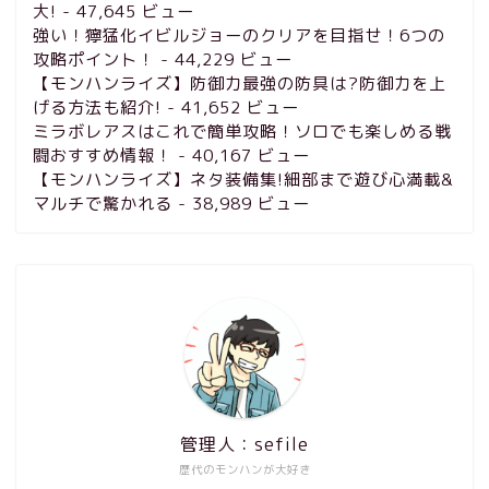
大!
- 47,645 ビュー
強い！獰猛化イビルジョーのクリアを目指せ！6つの
攻略ポイント！
- 44,229 ビュー
【モンハンライズ】防御力最強の防具は?防御力を上
げる方法も紹介!
- 41,652 ビュー
ミラボレアスはこれで簡単攻略！ソロでも楽しめる戦
闘おすすめ情報！
- 40,167 ビュー
【モンハンライズ】ネタ装備集!細部まで遊び心満載&
マルチで驚かれる
- 38,989 ビュー
管理人：sefile
歴代のモンハンが大好き