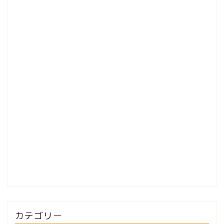
カテゴリー