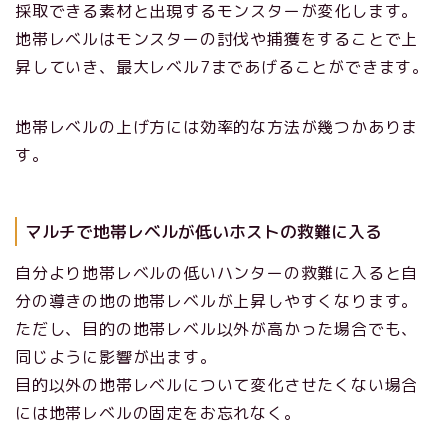
採取できる素材と出現するモンスターが変化します。
地帯レベルはモンスターの討伐や捕獲をすることで上
昇していき、最大レベル7まであげることができます。
地帯レベルの上げ方には効率的な方法が幾つかありま
す。
マルチで地帯レベルが低いホストの救難に入る
自分より地帯レベルの低いハンターの救難に入ると自
分の導きの地の地帯レベルが上昇しやすくなります。
ただし、目的の地帯レベル以外が高かった場合でも、
同じように影響が出ます。
目的以外の地帯レベルについて変化させたくない場合
には地帯レベルの固定をお忘れなく。