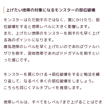
上げたい地帯の対象になるモンスターの部位破壊
モンスターはただ倒すのではなく、罠にかけたり、部
位破壊をすると地帯レベルに大きく影響します。
また、上げたい地帯のモンスターを倒すのも早く上げ
る為のポイントになります。
瘴気地帯のレベルを早く上げたいのであればヴァルハ
ザクを倒す、溶岩地帯であればドドガマルを倒すとい
った感じです。
モンスターを罠にかける→部位破壊をすると戦法を繰
り返して、なるべく多くの部位破壊をしましょう。
こちらも同じくマルチプレイを推奨します。
地帯レベルは、すべてをレベル7まで上げることはでき