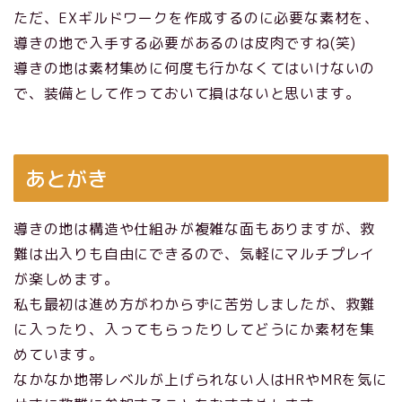
ただ、EXギルドワークを作成するのに必要な素材を、
導きの地で入手する必要があるのは皮肉ですね(笑)
導きの地は素材集めに何度も行かなくてはいけないの
で、装備として作っておいて損はないと思います。
あとがき
導きの地は構造や仕組みが複雑な面もありますが、救
難は出入りも自由にできるので、気軽にマルチプレイ
が楽しめます。
私も最初は進め方がわからずに苦労しましたが、救難
に入ったり、入ってもらったりしてどうにか素材を集
めています。
なかなか地帯レベルが上げられない人はHRやMRを気に