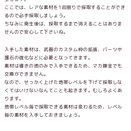
ここでは、レアな素材を1回限りで採取することができ
るので必ず採取しましょう。
ちなみに発生後は、採取するまで消えることはありま
せんので安心して下さいね。
入手した素材は、武器のカスタム枠の拡張、パーツや
護石の強化などに必要となってきます。
素材は導きの地のみで入手できるため、マカ錬金でも
交換ができません。
なので、せっかく上げた地帯レベルを下げて採取しな
くてはいけないなんてことも起きます。むしろよくあ
ります。
地帯レベル毎で採取できる素材は変わるため、レベル
毎の素材を入手しておきましょう。