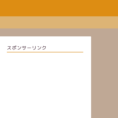
スポンサーリンク