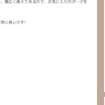
で、幅広く揃えてあるので、お気に入りのポーズを
常に長いです!