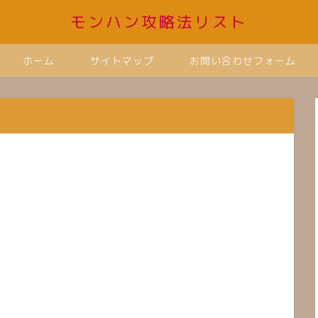
モンハン攻略法リスト
ホーム
サイトマップ
お問い合わせフォーム