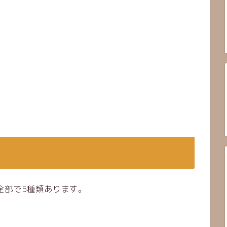
全部で5種類あります。