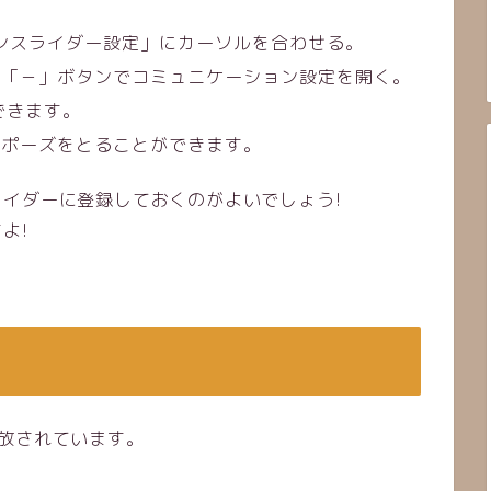
ョンスライダー設定」にカーソルを合わせる。
し「－」ボタンでコミュニケーション設定を開く。
できます。
らポーズをとることができます。
イダーに登録しておくのがよいでしょう!
よ!
放されています。