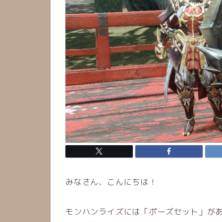
みなさん、こんにちは！
モンハンライズには「ポーズセット」が