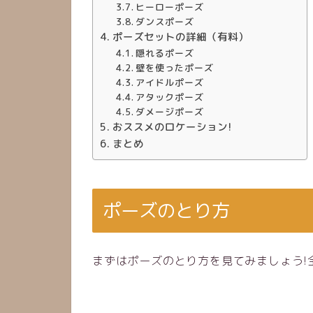
ヒーローポーズ
ダンスポーズ
ポーズセットの詳細（有料）
隠れるポーズ
壁を使ったポーズ
アイドルポーズ
アタックポーズ
ダメージポーズ
おススメのロケーション!
まとめ
ポーズのとり方
まずはポーズのとり方を見てみましょう!