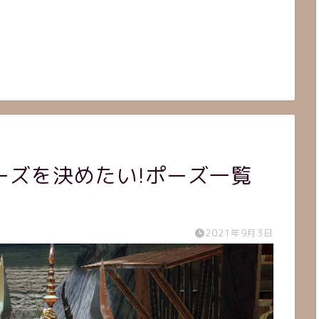
ーズを決めたい!ポーズ一覧
2021年9月3日