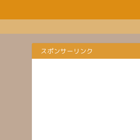
スポンサーリンク