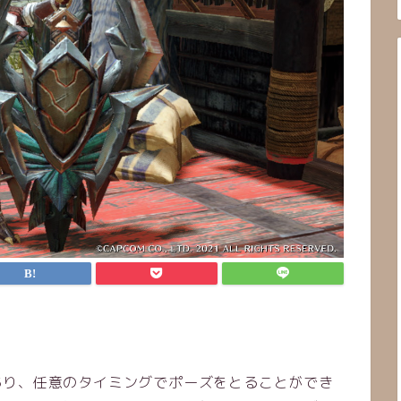
あり、任意のタイミングでポーズをとることができ