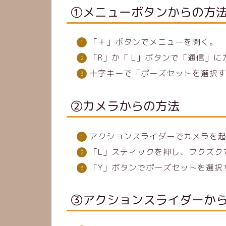
①メニューボタンからの方
「＋」ボタンでメニューを開く。
「R」か「 L」ボタンで「通信」
十字キーで「ポーズセットを選択
②カメラからの方法
アクションスライダーでカメラを
「L」スティックを押し、フクズク
「Y」ボタンでポーズセットを選択
③アクションスライダーか