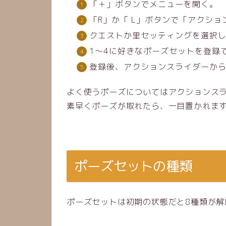
「＋」ボタンでメニューを開く。
「R」か「 L」ボタンで「アクシ
クエストか里セッティングを選択
1～4に好きなポーズセットを登録
登録後、アクションスライダーか
よく使うポーズについてはアクションスラ
素早くポーズが取れたら、一目置かれます
ポーズセットの種類
ポーズセットは初期の状態だと8種類が解