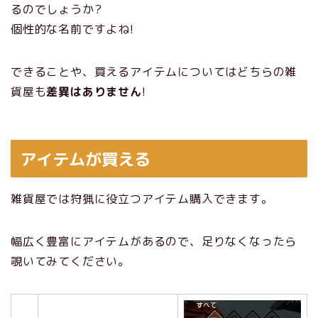
るのでしょうか?
個性的な名前ですよね!
できることや、買えるアイテムについてはどちらの雑
貨屋も
差異はありません
!
アイテムが買える
雑貨屋では狩猟に役立つアイテム購入できます。
幅広く豊富にアイテムがあるので、足りなくなったら
覗いてみてください。