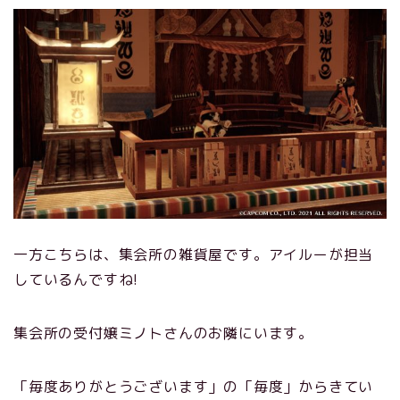
一方こちらは、集会所の雑貨屋です。アイルーが担当
しているんですね!
集会所の受付嬢ミノトさんのお隣にいます。
「毎度ありがとうございます」の「毎度」からきてい