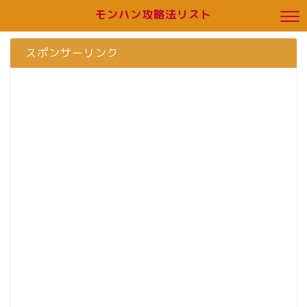
モンハン攻略法リスト
スポンサーリンク