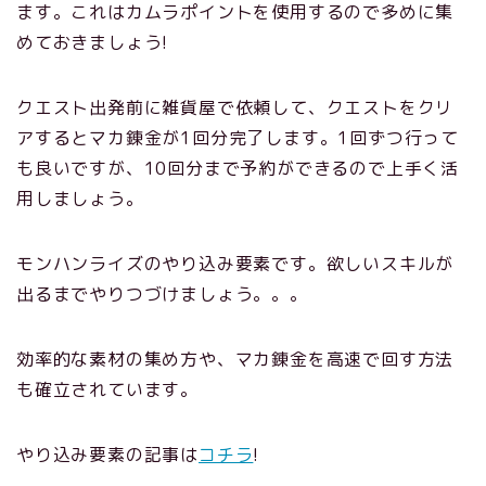
ます。これはカムラポイントを使用するので多めに集
めておきましょう!
クエスト出発前に雑貨屋で依頼して、クエストをクリ
アするとマカ錬金が1回分完了します。1回ずつ行って
も良いですが、10回分まで予約ができるので上手く活
用しましょう。
モンハンライズのやり込み要素です。欲しいスキルが
出るまでやりつづけましょう。。。
効率的な素材の集め方や、マカ錬金を高速で回す方法
も確立されています。
やり込み要素の記事は
コチラ
!