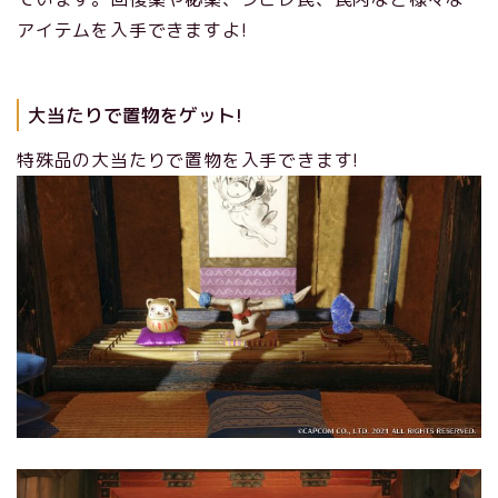
アイテムを入手できますよ!
大当たりで置物をゲット!
特殊品の大当たりで置物を入手できます!