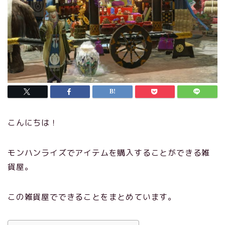
こんにちは！
モンハンライズでアイテムを購入することができる雑
貨屋。
この雑貨屋でできることをまとめています。