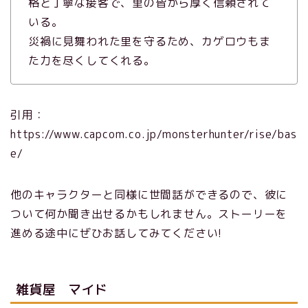
格と丁寧な接客で、里の皆から厚く信頼されて
いる。
災禍に見舞われた里を守るため、カゲロウもま
た力を尽くしてくれる。
引用：
https://www.capcom.co.jp/monsterhunter/rise/bas
e/
他のキャラクターと同様に世間話ができるので、彼に
ついて何か聞き出せるかもしれません。ストーリーを
進める途中にぜひお話してみてください!
雑貨屋 マイド