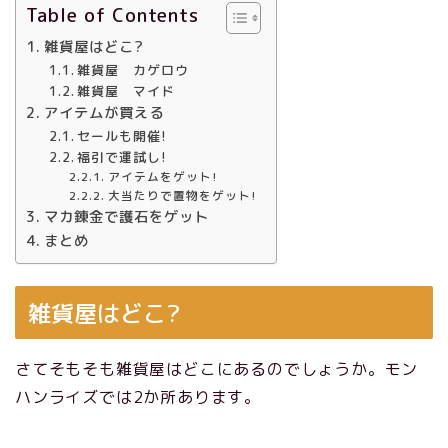
Table of Contents
雑貨屋はどこ?
雑貨屋 カゲロウ
雑貨屋 マイド
アイテムが買える
セールも開催!
福引で運試し!
アイテムをゲット!
大当たりで置物をゲット!
マカ錬金で護石をゲット
まとめ
雑貨屋はどこ?
さてそもそも雑貨屋はどこにあるのでしょうか。モン
ハンライズでは2か所あります。