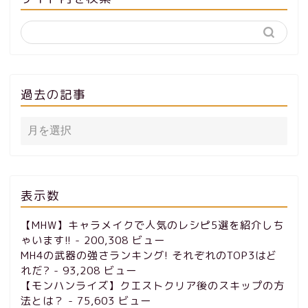
過去の記事
表示数
【MHW】キャラメイクで人気のレシピ5選を紹介しち
ゃいます!!
- 200,308 ビュー
MH4の武器の強さランキング! それぞれのTOP3はど
れだ?
- 93,208 ビュー
【モンハンライズ】クエストクリア後のスキップの方
法とは？
- 75,603 ビュー