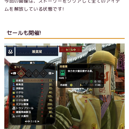
今回の画像は、ストーリーをクリアして全てのアイテ
ムを解放している状態です!
セールも開催!