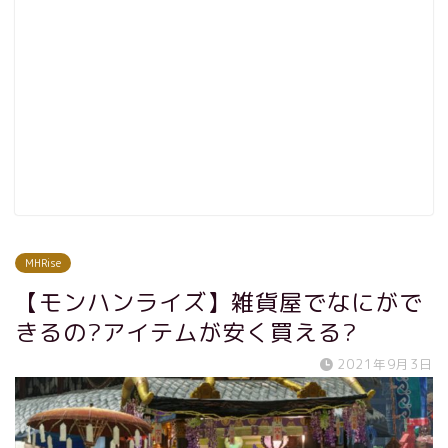
MHRise
【モンハンライズ】雑貨屋でなにがで
きるの?アイテムが安く買える?
2021年9月3日