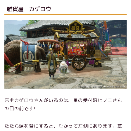
雑貨屋 カゲロウ
店主カゲロウさんがいるのは、里の受付嬢ヒノエさん
の目の前です!
たたら場を背にすると、むかって左側にあります。草