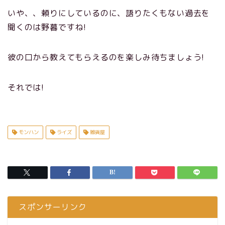
いや、、頼りにしているのに、語りたくもない過去を
聞くのは野暮ですね!
彼の口から教えてもらえるのを楽しみ待ちましょう!
それでは!
モンハン
ライズ
雑貨屋
スポンサーリンク