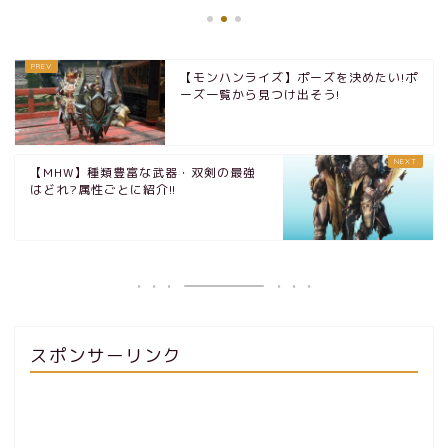
【モンハンライズ】ポーズを決めたい!ポ
ーズ一覧から見つけ出そう!
【MHW】種類豊富な武器・双剣の最強
はどれ?属性ごとに紹介!!
スポンサーリンク