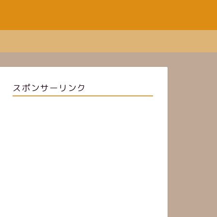
スポンサーリンク