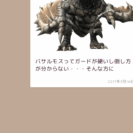
バサルモスってガードが硬いし倒し方
が分からない・・・そんな方に
2017年3月16