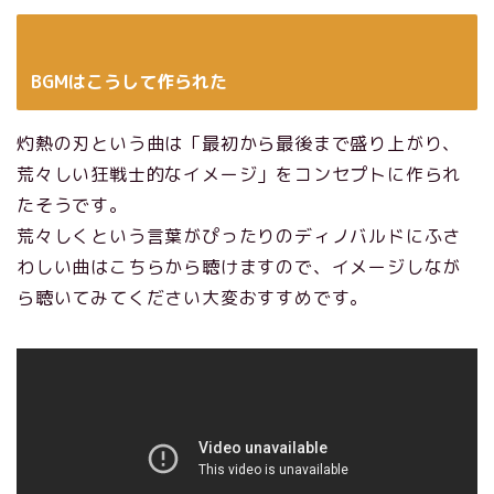
BGMはこうして作られた
灼熱の刃という曲は「最初から最後まで盛り上がり、
荒々しい狂戦士的なイメージ」をコンセプトに作られ
たそうです。
荒々しくという言葉がぴったりのディノバルドにふさ
わしい曲はこちらから聴けますので、イメージしなが
ら聴いてみてください大変おすすめです。