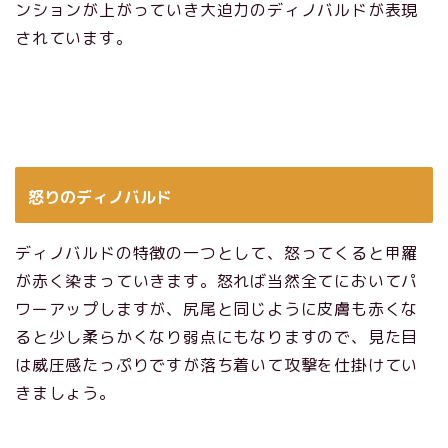
ンションが上がっていき大迫力のディノバルドが表現
されています。
怒りのディノバルド
ディノバルドの特徴の一つとして、怒ってくると甲羅
が赤く染まっていきます。怒れば当然全てにおいてパ
ワーアップしますが、尻尾と同じように皮膚も赤くな
ると少し柔らかくなり弱点にもなりますので、見た目
は威圧感たっぷりですが落ち着いて攻撃を仕掛けてい
きましょう。