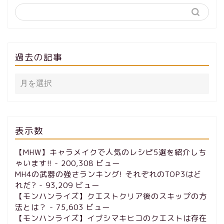
過去の記事
表示数
【MHW】キャラメイクで人気のレシピ5選を紹介しち
ゃいます!!
- 200,308 ビュー
MH4の武器の強さランキング! それぞれのTOP3はど
れだ?
- 93,209 ビュー
【モンハンライズ】クエストクリア後のスキップの方
法とは？
- 75,603 ビュー
【モンハンライズ】イブシマキヒコのクエストは存在