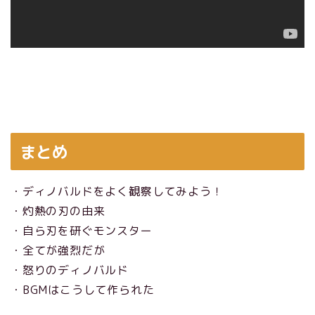
まとめ
・ディノバルドをよく観察してみよう！
・灼熱の刃の由来
・自ら刃を研ぐモンスター
・全てが強烈だが
・怒りのディノバルド
・BGMはこうして作られた