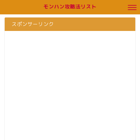
モンハン攻略法リスト
スポンサーリンク