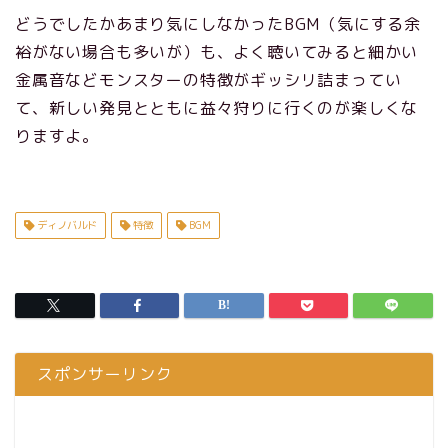
どうでしたかあまり気にしなかったBGM（気にする余
裕がない場合も多いが）も、よく聴いてみると細かい
金属音などモンスターの特徴がギッシリ詰まってい
て、新しい発見とともに益々狩りに行くのが楽しくな
りますよ。
ディノバルド
特徴
BGM
スポンサーリンク